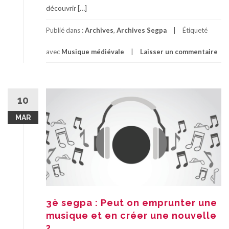
découvrir […]
Publié dans :
Archives
,
Archives Segpa
Étiqueté
avec
Musique médiévale
Laisser un commentaire
10
MAR
3è segpa : Peut on emprunter une
musique et en créer une nouvelle
?