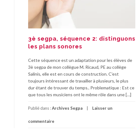
3è segpa, séquence 2: distinguons
les plans sonores
Cette séquence est un adaptation pour les élèves de
3è segpa de mon collègue M. Ricaud, PE au collège
Salinis, elle est en cours de construction. C’est
toujours intéressant de travailler à plusieurs, le plus
dur étant de trouver du temps.. Problematique : Est ce
que tous les musiciens ont le même rôle dans une […]
Publié dans :
Archives Segpa
Laisser un
commentaire