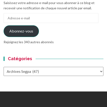
Saisissez votre adresse e-mail pour vous abonner à ce blog et
recevoir une notification de chaque nouvel article par email.
Adresse
e-
mail
Abonnez-vous
Rejoignez les 340 autres abonnés
Catégories
Catégories