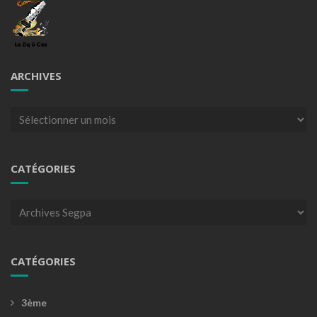
ARCHIVES
Archives
CATÉGORIES
Catégories
CATÉGORIES
3ème