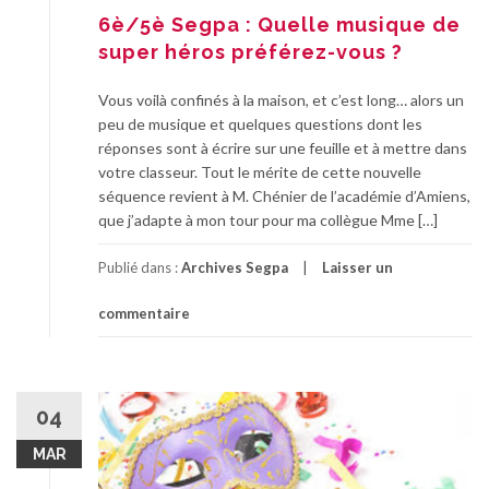
6è/5è Segpa : Quelle musique de
super héros préférez-vous ?
Vous voilà confinés à la maison, et c’est long… alors un
peu de musique et quelques questions dont les
réponses sont à écrire sur une feuille et à mettre dans
votre classeur. Tout le mérite de cette nouvelle
séquence revient à M. Chénier de l’académie d’Amiens,
que j’adapte à mon tour pour ma collègue Mme […]
Publié dans :
Archives Segpa
Laisser un
commentaire
04
MAR