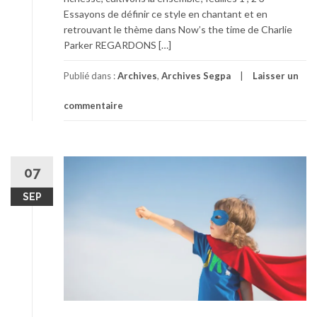
Essayons de définir ce style en chantant et en
retrouvant le thème dans Now’s the time de Charlie
Parker REGARDONS […]
Publié dans :
Archives
,
Archives Segpa
Laisser un
commentaire
07
SEP