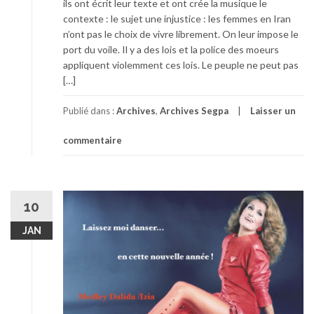
ils ont écrit leur texte et ont crée la musique le
contexte : le sujet une injustice : les femmes en Iran
n’ont pas le choix de vivre librement. On leur impose le
port du voile. Il y a des lois et la police des moeurs
appliquent violemment ces lois. Le peuple ne peut pas
[…]
Publié dans :
Archives
,
Archives Segpa
Laisser un
commentaire
10
JAN