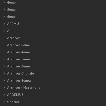
4ème
5ème
6ème
APEMU
APIE
Archives
Archives 3ème
Archives 4ème
Archives 5ème
Archives 6ème
Archives Chorale
Archives Segpa
Archives- Maternelle
ARDEMUS
Chorale