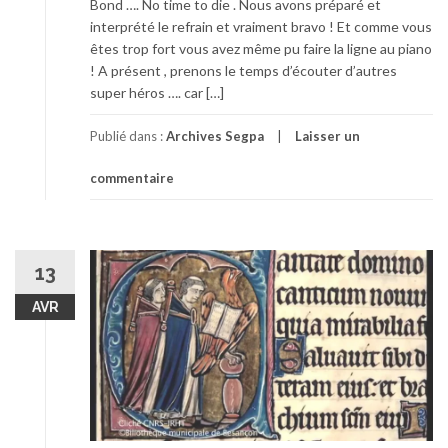
Bond …. No time to die . Nous avons préparé et
interprété le refrain et vraiment bravo ! Et comme vous
êtes trop fort vous avez même pu faire la ligne au piano
! A présent , prenons le temps d’écouter d’autres
super héros …. car […]
Publié dans :
Archives Segpa
Laisser un
commentaire
13
AVR