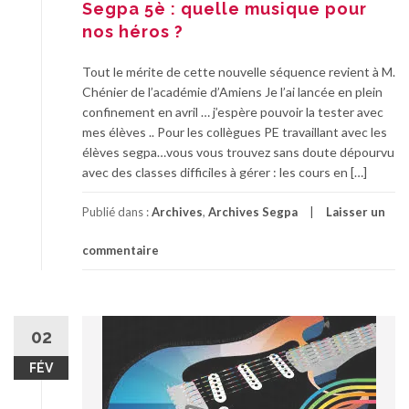
Segpa 5è : quelle musique pour
nos héros ?
Tout le mérite de cette nouvelle séquence revient à M.
Chénier de l’académie d’Amiens Je l’ai lancée en plein
confinement en avril … j’espère pouvoir la tester avec
mes élèves .. Pour les collègues PE travaillant avec les
élèves segpa…vous vous trouvez sans doute dépourvu
avec des classes difficiles à gérer : les cours en […]
Publié dans :
Archives
,
Archives Segpa
Laisser un
commentaire
02
FÉV