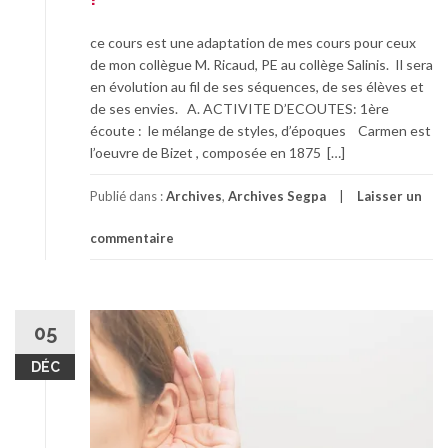
ce cours est une adaptation de mes cours pour ceux
de mon collègue M. Ricaud, PE au collège Salinis. Il sera
en évolution au fil de ses séquences, de ses élèves et
de ses envies. A. ACTIVITE D’ECOUTES: 1ère
écoute : le mélange de styles, d’époques Carmen est
l’oeuvre de Bizet , composée en 1875 […]
Publié dans :
Archives
,
Archives Segpa
Laisser un
commentaire
05
DÉC