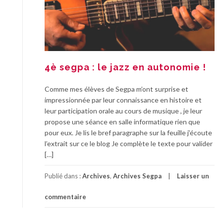
4è segpa : le jazz en autonomie !
Comme mes élèves de Segpa m’ont surprise et
impressionnée par leur connaissance en histoire et
leur participation orale au cours de musique , je leur
propose une séance en salle informatique rien que
pour eux. Je lis le bref paragraphe sur la feuille j’écoute
l’extrait sur ce le blog Je complète le texte pour valider
[…]
Publié dans :
Archives
,
Archives Segpa
Laisser un
commentaire