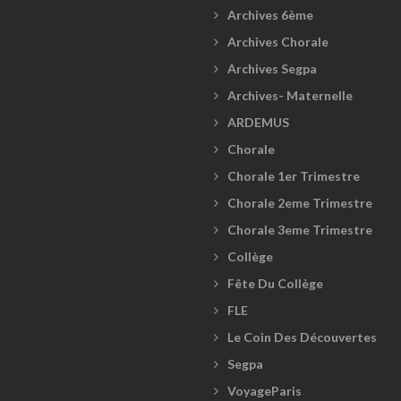
Archives 6ème
Archives Chorale
Archives Segpa
Archives- Maternelle
ARDEMUS
Chorale
Chorale 1er Trimestre
Chorale 2eme Trimestre
Chorale 3eme Trimestre
Collège
Fête Du Collège
FLE
Le Coin Des Découvertes
Segpa
VoyageParis