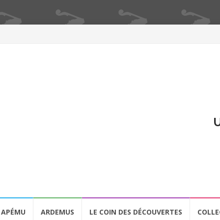
U
APÉMU
ARDEMUS
LE COIN DES DÉCOUVERTES
COLLE