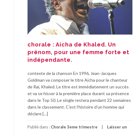
chorale : Aicha de Khaled. Un
prénom, pour une femme forte et
indépendante.
contexte de la chanson En 1996, Jean-Jacques
Goldman va composer le titre Aïcha pour le chanteur
de Raï, Khaled. Le titre est immédiatement un succès
et va se hisser à la première place durant sa présence
dans le Top 50. Le single restera pendant 22 semaines
dans le classement. C’est l’histoire d’un homme qui
déclare […]
Publié dans :
Chorale 3eme trimestre
Laisser un