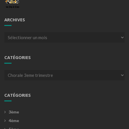
ARCHIVES
Archives
CATÉGORIES
Catégories
CATÉGORIES
3ème
4ème