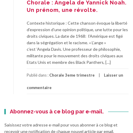
Chorale : Angela de Yannick Noah.
Un prénom, une révolte.
Contexte historique : Cette chanson évoque la liberté
d’expression d’une opinion politique, une lutte pour les
droits civiques. La date de 1968: l’Amérique est figé
dans la ségrégation et le racisme. « L’ange »
c’est ’Angela Davis. Une professeur de philosophie,
militante pour le mouvement des droits civiques aux
Etats Unis et membre des Black Panthers, […]
Publié dans :
Chorale 3eme trimestre
Laisser un
commentaire
Abonnez-vous à ce blog par e-mail.
Saisissez votre adresse e-mail pour vous abonner à ce blog et
recevoir une notification de chaque nouvel article par email.