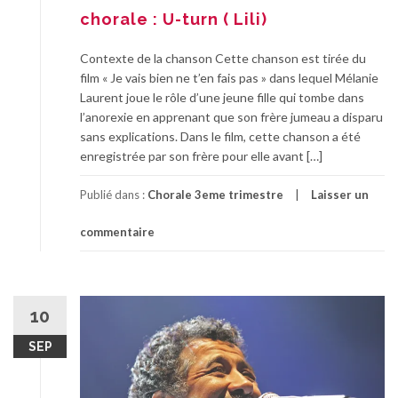
chorale : U-turn ( Lili)
Contexte de la chanson Cette chanson est tirée du
film « Je vais bien ne t’en fais pas » dans lequel Mélanie
Laurent joue le rôle d’une jeune fille qui tombe dans
l’anorexie en apprenant que son frère jumeau a disparu
sans explications. Dans le film, cette chanson a été
enregistrée par son frère pour elle avant […]
Publié dans :
Chorale 3eme trimestre
Laisser un
commentaire
10
SEP