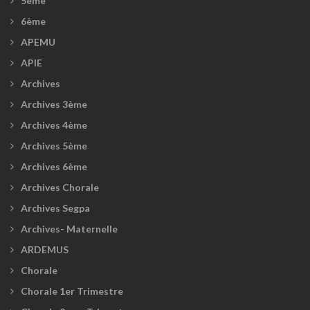
5ème
6ème
APEMU
APIE
Archives
Archives 3ème
Archives 4ème
Archives 5ème
Archives 6ème
Archives Chorale
Archives Segpa
Archives- Maternelle
ARDEMUS
Chorale
Chorale 1er Trimestre