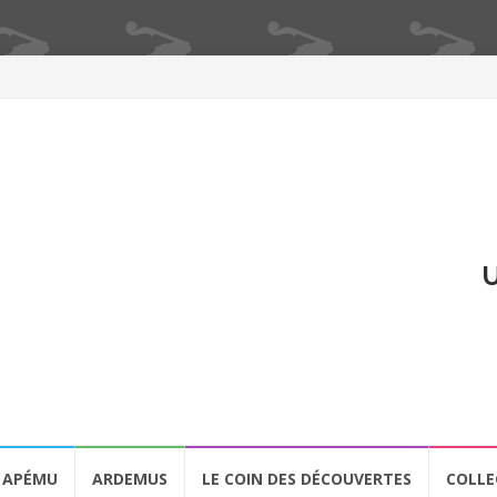
U
APÉMU
ARDEMUS
LE COIN DES DÉCOUVERTES
COLLE