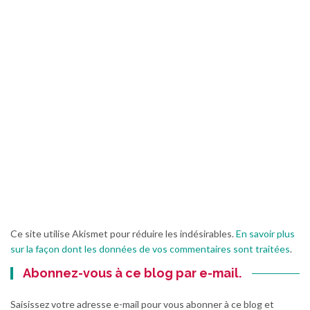
Ce site utilise Akismet pour réduire les indésirables.
En savoir plus
sur la façon dont les données de vos commentaires sont traitées
.
Abonnez-vous à ce blog par e-mail.
Saisissez votre adresse e-mail pour vous abonner à ce blog et