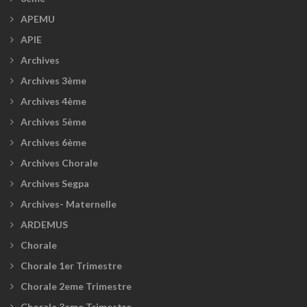
APEMU
APIE
Archives
Archives 3ème
Archives 4ème
Archives 5ème
Archives 6ème
Archives Chorale
Archives Segpa
Archives- Maternelle
ARDEMUS
Chorale
Chorale 1er Trimestre
Chorale 2eme Trimestre
Chorale 3eme Trimestre