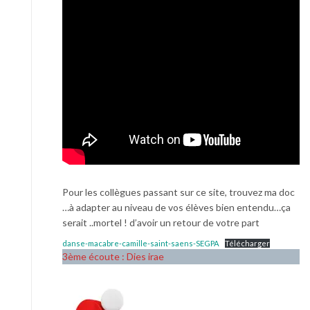
Pour les collègues passant sur ce site, trouvez ma doc
…à adapter au niveau de vos élèves bien entendu…ça
serait ..mortel ! d’avoir un retour de votre part
danse-macabre-camille-saint-saens-SEGPA
Télécharger
3ème écoute : Dies irae