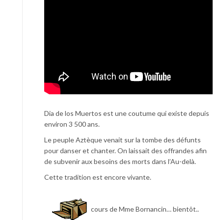
Dia de los Muertos est une coutume qui existe depuis
environ 3 500 ans.
Le peuple Aztèque venait sur la tombe des défunts
pour danser et chanter. On laissait des offrandes afin
de subvenir aux besoins des morts dans l’Au-delà.
Cette tradition est encore vivante.
cours de Mme Bornancin… bientôt..