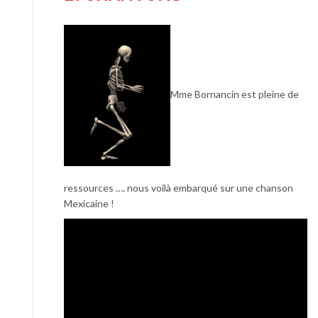
Mme Bornancin est pleine de
ressources …. nous voilà embarqué sur une chanson
Mexicaine !