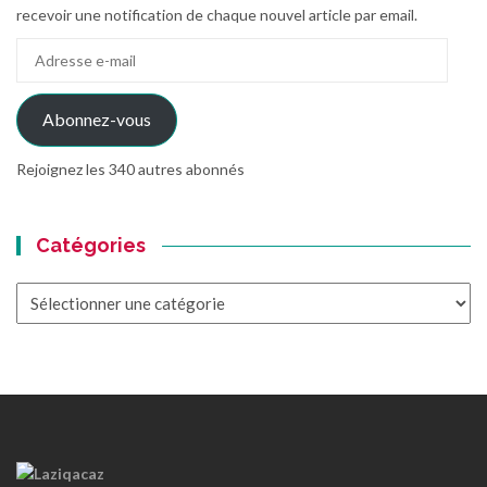
recevoir une notification de chaque nouvel article par email.
Adresse
e-
mail
Abonnez-vous
Rejoignez les 340 autres abonnés
Catégories
Catégories