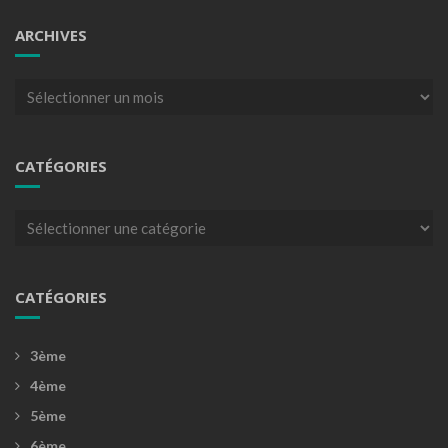
ARCHIVES
Archives
CATÉGORIES
Catégories
CATÉGORIES
3ème
4ème
5ème
6ème