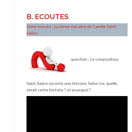
B. ECOUTES
2ème écoute :
La danse macabre
de Camille Saint-
Saëns.
question : Le compositeur
Saint Saëns raconte une histoire. Selon toi, quelle
serait cette histoire ? et pourquoi ?