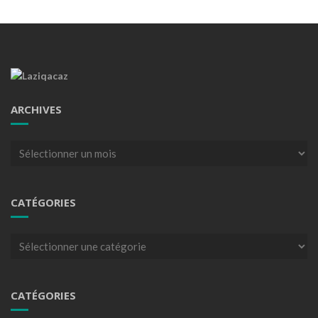
ARCHIVES
Archives
CATÉGORIES
Catégories
CATÉGORIES