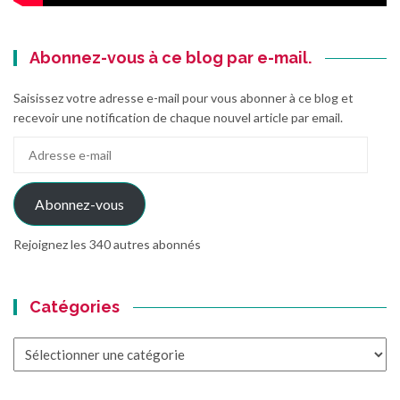
Abonnez-vous à ce blog par e-mail.
Saisissez votre adresse e-mail pour vous abonner à ce blog et
recevoir une notification de chaque nouvel article par email.
Adresse
e-
mail
Abonnez-vous
Rejoignez les 340 autres abonnés
Catégories
Catégories