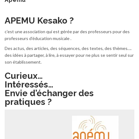
APEMU Kesako ?
c’est une association qui est gérée par des professeurs pour des
professeurs d’éducation musicale .
Des actus, des articles, des séquences, des textes, des thèmes….
des idées à partager, à lire, à essayer pour ne plus se sentir seul sur
son établissement.
Curieux…
Intéressés…
Envie d’échanger des
pratiques ?