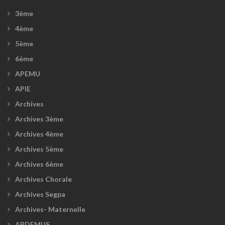
3ème
4ème
5ème
6ème
APEMU
APIE
Archives
Archives 3ème
Archives 4ème
Archives 5ème
Archives 6ème
Archives Chorale
Archives Segpa
Archives- Maternelle
ARDEMUS