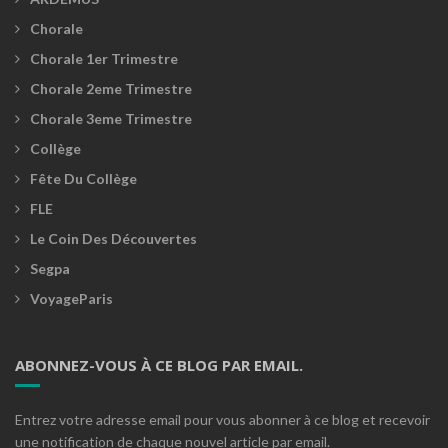
Chorale
Chorale 1er Trimestre
Chorale 2eme Trimestre
Chorale 3eme Trimestre
Collège
Fête Du Collège
FLE
Le Coin Des Découvertes
Segpa
VoyageParis
ABONNEZ-VOUS À CE BLOG PAR EMAIL.
Entrez votre adresse email pour vous abonner à ce blog et recevoir
une notification de chaque nouvel article par email.