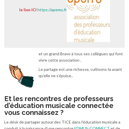
le lien ICI
https://apemu.fr
et un grand Bravo à tous ses collègues qui font
vivre cette association .
Le partage est une richesse, cultivons-la avant
qu’elle ne s’épuise..
Et les rencontres de professeurs
d’éducation musicale connectée
vous connaissez ?
Le désir de partager autour des TICE dans l’éducation musicale a
conduit à la naissance d’une rencontre
EDMUS-CONNECT
et de