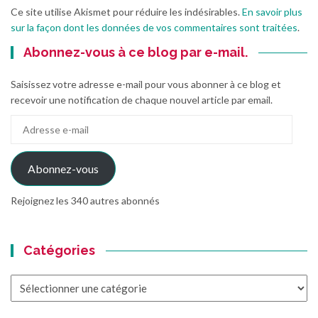
Ce site utilise Akismet pour réduire les indésirables.
En savoir plus
sur la façon dont les données de vos commentaires sont traitées
.
Abonnez-vous à ce blog par e-mail.
Saisissez votre adresse e-mail pour vous abonner à ce blog et
recevoir une notification de chaque nouvel article par email.
Adresse
e-
mail
Abonnez-vous
Rejoignez les 340 autres abonnés
Catégories
Catégories