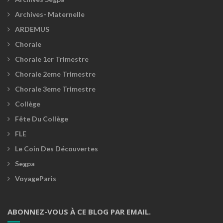
Archives- Maternelle
ARDEMUS
Chorale
Chorale 1er Trimestre
Chorale 2eme Trimestre
Chorale 3eme Trimestre
Collège
Fête Du Collège
FLE
Le Coin Des Découvertes
Segpa
VoyageParis
ABONNEZ-VOUS À CE BLOG PAR EMAIL.