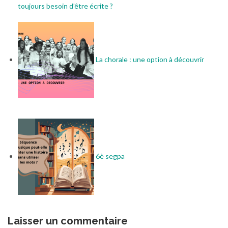
toujours besoin d’être écrite ?
La chorale : une option à découvrir
6è segpa
Laisser un commentaire