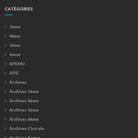
CATÉGORIES
3ème
4ème
5ème
6ème
APEMU
APIE
Archives
Archives 3ème
Archives 4ème
Archives 5ème
Archives 6ème
Archives Chorale
Archives Segpa