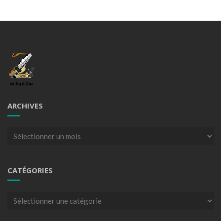
ARCHIVES
Archives
CATÉGORIES
Catégories