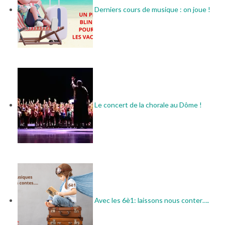
Derniers cours de musique : on joue !
Le concert de la chorale au Dôme !
Avec les 6è1: laissons nous conter….