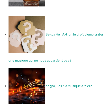
Segpa 4è : A-t-on le droit d’emprunter
une musique qui ne nous appartient pas ?
segpa, 5è1 : la musique a-t-elle