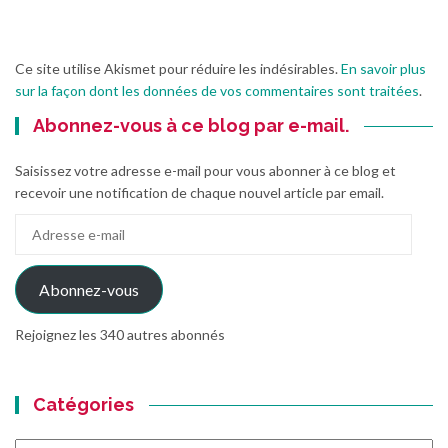
Ce site utilise Akismet pour réduire les indésirables.
En savoir plus
sur la façon dont les données de vos commentaires sont traitées
.
Abonnez-vous à ce blog par e-mail.
Saisissez votre adresse e-mail pour vous abonner à ce blog et
recevoir une notification de chaque nouvel article par email.
Adresse
e-
mail
Abonnez-vous
Rejoignez les 340 autres abonnés
Catégories