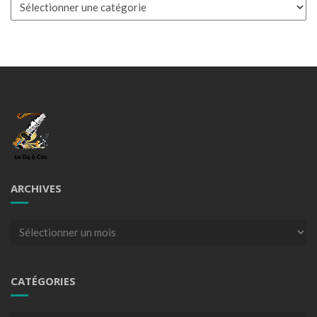
Catégories
ARCHIVES
Archives
CATÉGORIES