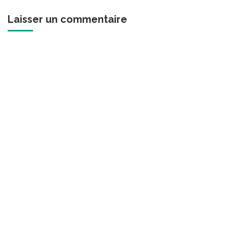
Laisser un commentaire