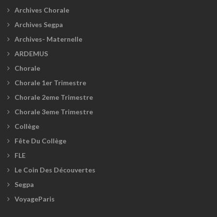
Archives Chorale
Archives Segpa
Archives- Maternelle
ARDEMUS
Chorale
Chorale 1er Trimestre
Chorale 2eme Trimestre
Chorale 3eme Trimestre
Collège
Fête Du Collège
FLE
Le Coin Des Découvertes
Segpa
VoyageParis