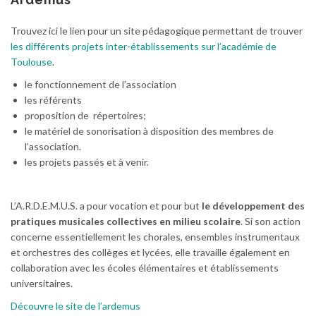
Trouvez ici le lien pour un site pédagogique permettant de trouver
les différents projets inter-établissements sur l’académie de
Toulouse
.
le fonctionnement de l’association
les référents
proposition de répertoires;
le matériel de sonorisation à disposition des membres de
l’association.
les projets passés et à venir.
L’A.R.D.E.M.U.S. a pour vocation et pour but
le développement des
pratiques musicales collectives en milieu scolaire
. Si son action
concerne essentiellement les chorales, ensembles instrumentaux
et orchestres des collèges et lycées, elle travaille également en
collaboration avec les écoles élémentaires et établissements
universitaires.
Découvre le site de l’ardemus