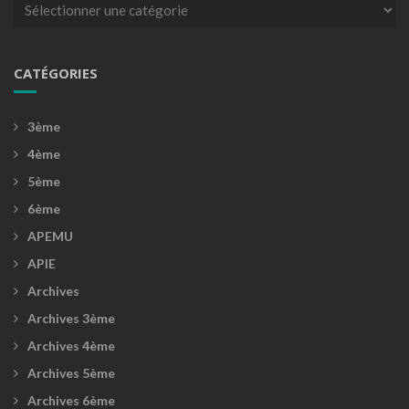
Catégories
CATÉGORIES
3ème
4ème
5ème
6ème
APEMU
APIE
Archives
Archives 3ème
Archives 4ème
Archives 5ème
Archives 6ème