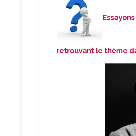
Essayons 
retrouvant le thème d