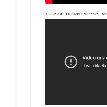
REGARDONS ENSEMBLE
du début jusqu