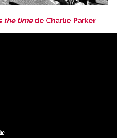
 the time
de
Charlie Parker