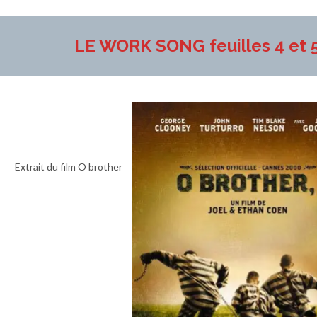
LE WORK SONG feuilles 4 et 
Extrait du film O brother