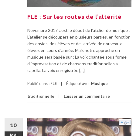
FLE : Sur les routes de l’altérité
Novembre 2017 c’est le début de l’atelier de musique .
L’atelier se découpera en plusieurs parties, en fonction
des envies, des élèves et de l’arrivée de nouveaux
élèves en cours d’année. Mais notre approche en
musique sera basée sur : La voix chantée sous forme
d’improvisation et de chansons traditionnelles a
capella. La voix enregistrée […]
Publié dans :
FLE
Étiqueté avec
Musique
traditionnelle
Laisser un commentaire
10
MAI