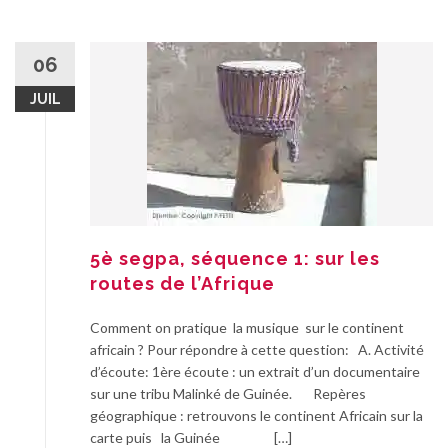
06
JUIL
5è segpa, séquence 1: sur les
routes de l’Afrique
Comment on pratique la musique sur le continent
africain ? Pour répondre à cette question: A. Activité
d’écoute: 1ère écoute : un extrait d’un documentaire
sur une tribu Malinké de Guinée. Repères
géographique : retrouvons le continent Africain sur la
carte puis la Guinée […]