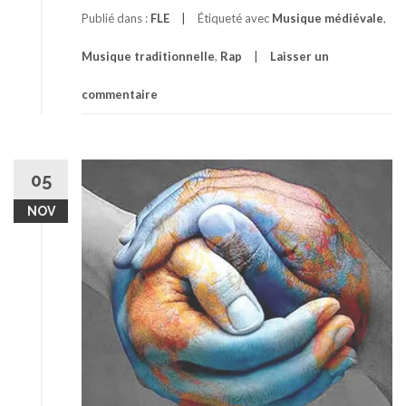
Publié dans :
FLE
Étiqueté avec
Musique médiévale
,
Musique traditionnelle
,
Rap
Laisser un
commentaire
05
NOV