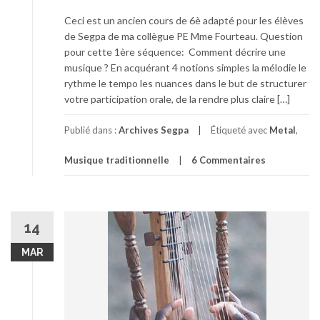
Ceci est un ancien cours de 6è adapté pour les élèves
de Segpa de ma collègue PE Mme Fourteau. Question
pour cette 1ère séquence: Comment décrire une
musique ? En acquérant 4 notions simples la mélodie le
rythme le tempo les nuances dans le but de structurer
votre participation orale, de la rendre plus claire […]
Publié dans :
Archives Segpa
Étiqueté avec
Metal
,
Musique traditionnelle
6 Commentaires
14
MAR