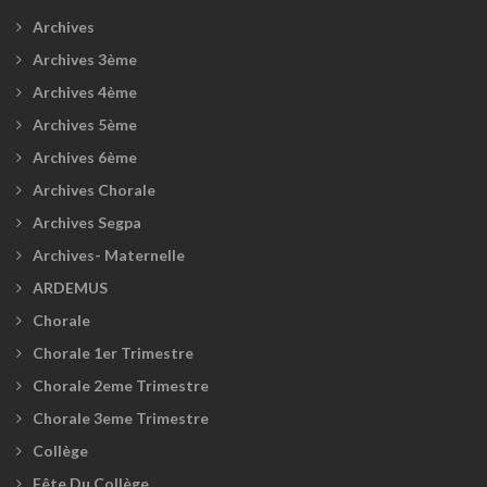
Archives
Archives 3ème
Archives 4ème
Archives 5ème
Archives 6ème
Archives Chorale
Archives Segpa
Archives- Maternelle
ARDEMUS
Chorale
Chorale 1er Trimestre
Chorale 2eme Trimestre
Chorale 3eme Trimestre
Collège
Fête Du Collège