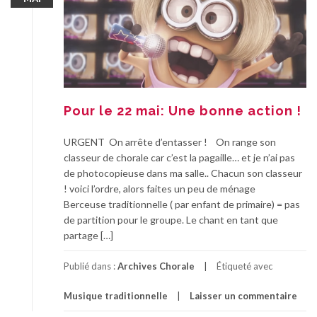
Pour le 22 mai: Une bonne action !
URGENT On arrête d’entasser ! On range son
classeur de chorale car c’est la pagaille… et je n’ai pas
de photocopieuse dans ma salle.. Chacun son classeur
! voici l’ordre, alors faites un peu de ménage
Berceuse traditionnelle ( par enfant de primaire) = pas
de partition pour le groupe. Le chant en tant que
partage […]
Publié dans :
Archives Chorale
Étiqueté avec
Musique traditionnelle
Laisser un commentaire