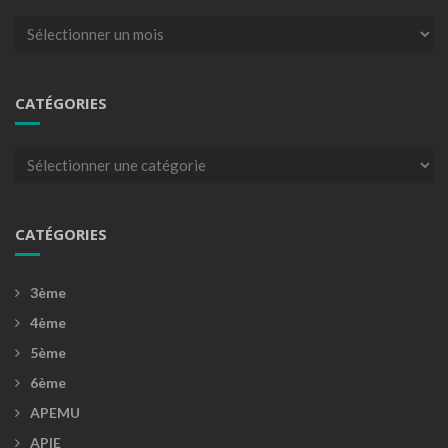
Archives
CATÉGORIES
Catégories
CATÉGORIES
3ème
4ème
5ème
6ème
APEMU
APIE