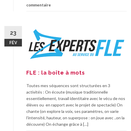
commentaire
23
FÉV
FLE : la boîte à mots
Toutes mes séquences sont structurées en 3
activités : On écoute (musique traditionnelle
essentiellement, travail identitaire avec le vécu de nos
élèves ou en rapport avec le projet de spectacle) On
chante (on explore la voix, ses paramètres, on varie
l’intensité, hauteur, on superpose : on joue avec ..on la
découvre) On échange grâce à […]