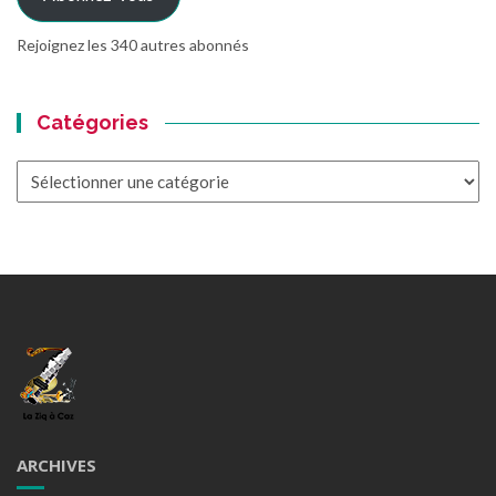
Rejoignez les 340 autres abonnés
Catégories
Catégories
ARCHIVES