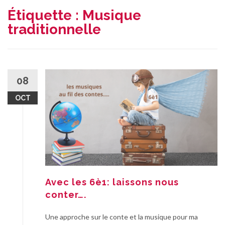
Étiquette :
Musique
traditionnelle
08
OCT
Avec les 6è1: laissons nous
conter….
Une approche sur le conte et la musique pour ma