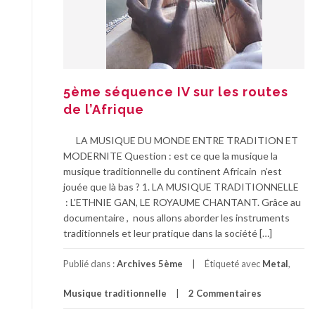
5ème séquence IV sur les routes
de l’Afrique
LA MUSIQUE DU MONDE ENTRE TRADITION ET
MODERNITE Question : est ce que la musique la
musique traditionnelle du continent Africain n’est
jouée que là bas ? 1. LA MUSIQUE TRADITIONNELLE
: L’ETHNIE GAN, LE ROYAUME CHANTANT. Grâce au
documentaire , nous allons aborder les instruments
traditionnels et leur pratique dans la société […]
Publié dans :
Archives 5ème
Étiqueté avec
Metal
,
Musique traditionnelle
2 Commentaires