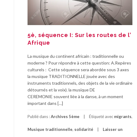
5è, séquence I: Sur les routes de l’
Afrique
La musique du continent africain : traditionnelle ou
moderne ? Pour répondre à cette question: A.Repères
culturels : Cette séquence sera abordée sous 3 axes
la musique TRADITIONNELLE jouée avec des
instruments traditionnels, des objets de la vie ordinaire
détournés et la voix). la musique DE
CEREMONIE souvent liée à la danse, à un moment
important dans […]
Publié dans :
Archives 5ème
Étiqueté avec
migrants
,
Musique traditionnelle
,
solidarité
Laisser un