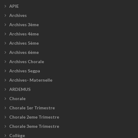
APIE
Archives
Archives 3ème
Archives 4ème
Archives 5ème
Archives 6ème
Archives Chorale
Archives Segpa
Archives- Maternelle
ARDEMUS
Chorale
Chorale 1er Trimestre
Chorale 2eme Trimestre
Chorale 3eme Trimestre
Collège