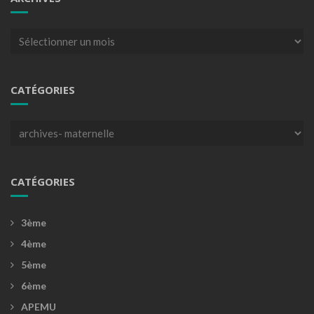
Archives
CATÉGORIES
Catégories
CATÉGORIES
3ème
4ème
5ème
6ème
APEMU