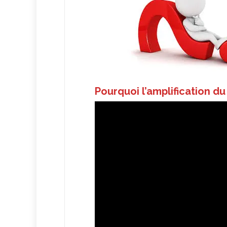
Pourquoi l’amplification du