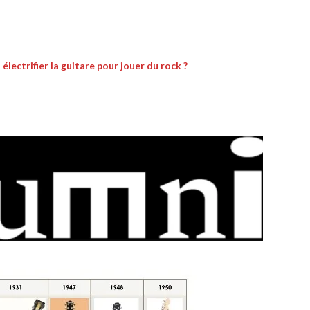
électrifier la guitare pour jouer du rock ?