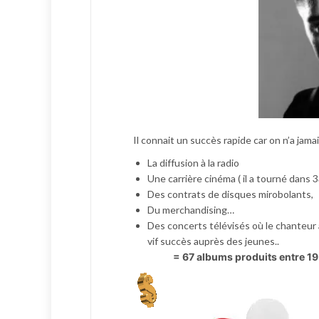
Il connait un succès rapide car on n’a jam
La diffusion à la radio
Une carrière cinéma ( il a tourné dans 33
Des contrats de disques mirobolants,
Du merchandising…
Des concerts télévisés où le chanteur 
vif succès auprès des jeunes..
= 67 albums produits entre 19