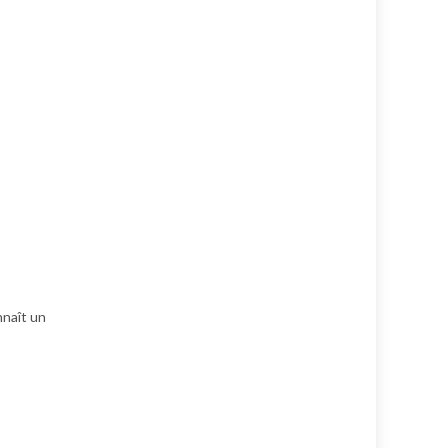
nnaît un