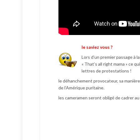
le saviez vous ?
Lors d’un premier passage à la 
« That’s all right mama » ce q
lettres de protestations !
le déhanchement provocateur, sa manière 
de l’Amérique puritaine.
les cameramen seront obligé de cadrer au 