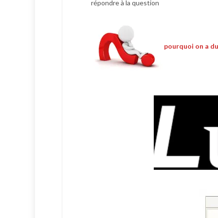
répondre à la question
pourquoi on a du 