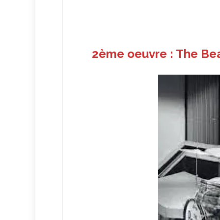
2ème oeuvre : The Bea