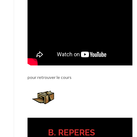
pour retrouver le cours
B. REPERES