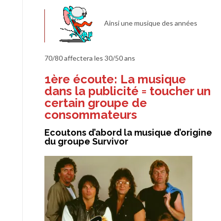
Ainsi une musique des années
70/80 affectera les 30/50 ans
1ère écoute:
La musique
dans la publicité = toucher un
certain groupe de
consommateurs
Ecoutons d’abord la musique d’origine
du groupe Survivor