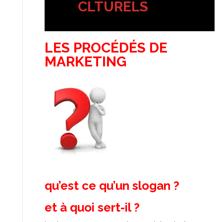
CLTURELS
LES PROCÉDÉS DE
MARKETING
qu’est ce qu’un slogan ?
et à quoi sert-il ?