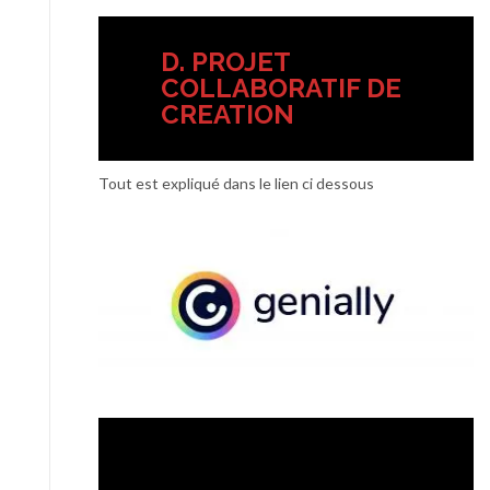
D. PROJET
COLLABORATIF DE
CREATION
Tout est expliqué dans le lien ci dessous