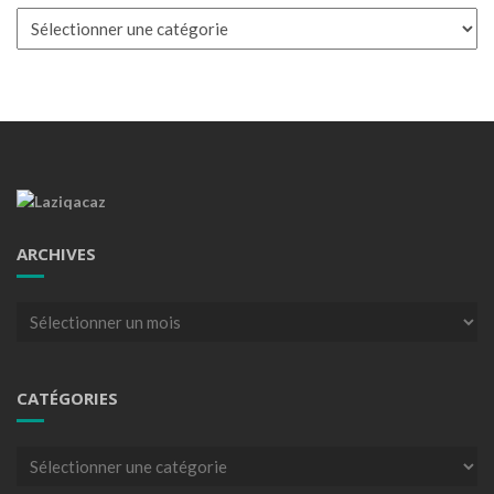
Catégories
ARCHIVES
Archives
CATÉGORIES
Catégories