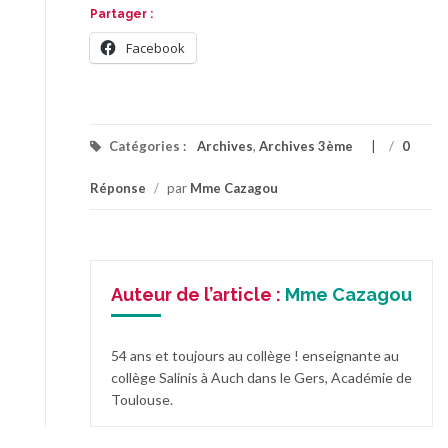
Partager :
Facebook
Catégories :
Archives
,
Archives 3ème
/
0
Réponse
/
par
Mme Cazagou
Auteur de l’article :
Mme Cazagou
54 ans et toujours au collège ! enseignante au
collège Salinis à Auch dans le Gers, Académie de
Toulouse.