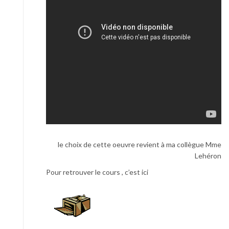
le choix de cette oeuvre revient à ma collègue Mme
Lehéron
Pour retrouver le cours , c’est ici