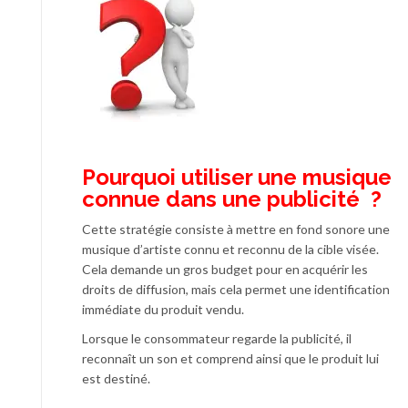
Pourquoi utiliser une musique
connue dans une publicité ?
Cette stratégie consiste à mettre en fond sonore une
musique d’artiste connu et reconnu de la cible visée.
Cela demande un gros budget pour en acquérir les
droits de diffusion, mais cela permet une identification
immédiate du produit vendu.
Lorsque le consommateur regarde la publicité, il
reconnaît un son et comprend ainsi que le produit lui
est destiné.