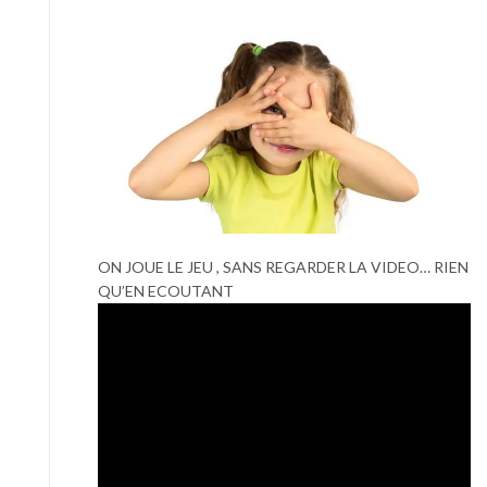
ON JOUE LE JEU , SANS REGARDER LA VIDEO… RIEN
QU’EN ECOUTANT