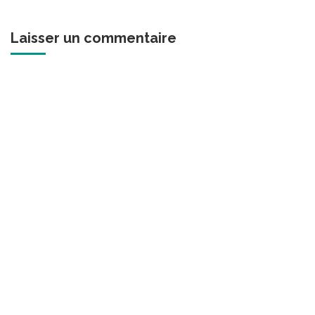
Laisser un commentaire