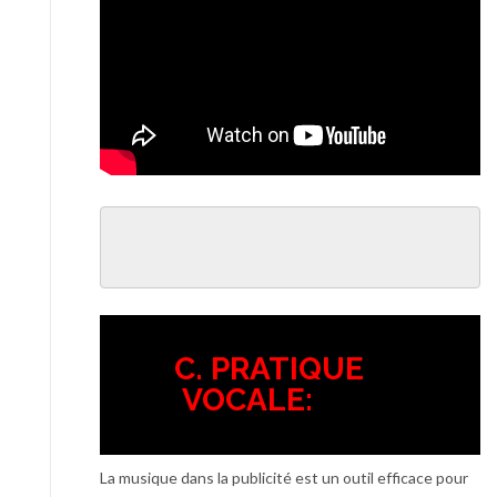
C. PRATIQUE
VOCALE:
La musique dans la publicité est un outil efficace pour