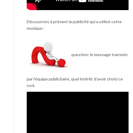
Découvrons à présent la publicité qui a utilisé cette
musique :
question: le message transmis
par l’équipe publicitaire, quel intérêt d’avoir choisi ce
rock