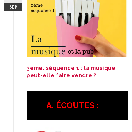
SEP
3ème, séquence 1 : la musique
peut-elle faire vendre ?
A. ÉCOUTES :