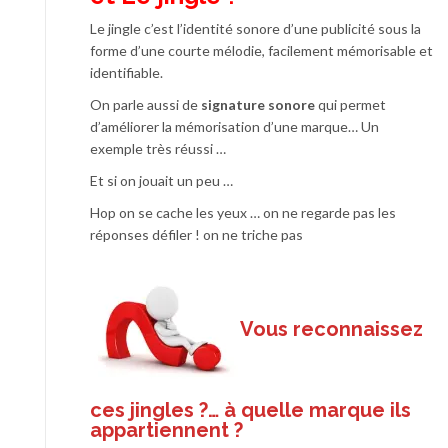
Le jingle c’est l’identité sonore d’une publicité sous la
forme d’une courte mélodie, facilement mémorisable et
identifiable.
On parle aussi de
signature sonore
qui permet
d’améliorer la mémorisation d’une marque… Un
exemple très réussi …
Et si on jouait un peu …
Hop on se cache les yeux … on ne regarde pas les
réponses défiler ! on ne triche pas
Vous reconnaissez
ces jingles ?… à quelle marque ils
appartiennent ?