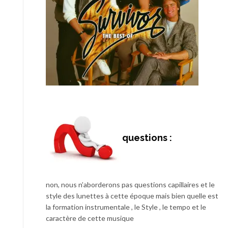
questions :
non, nous n’aborderons pas questions capillaires et le
style des lunettes à cette époque mais bien quelle est
la formation instrumentale , le Style , le tempo et le
caractère de cette musique