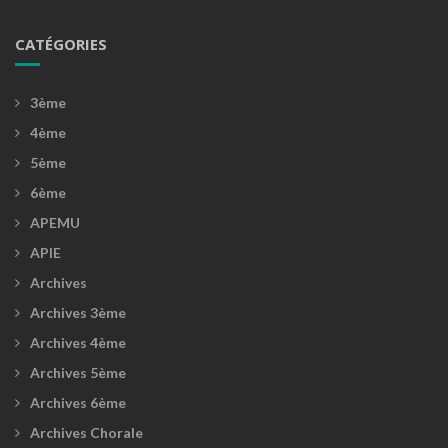
CATÉGORIES
3ème
4ème
5ème
6ème
APEMU
APIE
Archives
Archives 3ème
Archives 4ème
Archives 5ème
Archives 6ème
Archives Chorale