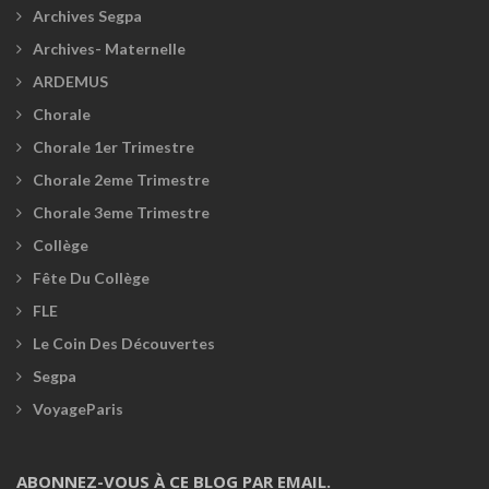
Archives Segpa
Archives- Maternelle
ARDEMUS
Chorale
Chorale 1er Trimestre
Chorale 2eme Trimestre
Chorale 3eme Trimestre
Collège
Fête Du Collège
FLE
Le Coin Des Découvertes
Segpa
VoyageParis
ABONNEZ-VOUS À CE BLOG PAR EMAIL.