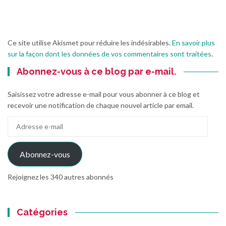
Ce site utilise Akismet pour réduire les indésirables.
En savoir plus
sur la façon dont les données de vos commentaires sont traitées
.
Abonnez-vous à ce blog par e-mail.
Saisissez votre adresse e-mail pour vous abonner à ce blog et
recevoir une notification de chaque nouvel article par email.
Adresse
e-
mail
Abonnez-vous
Rejoignez les 340 autres abonnés
Catégories