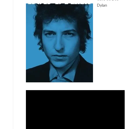
Dylan