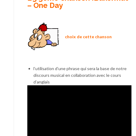
– One Day
choix de cette chanson
l’utilisation d’une phrase qui sera la base de notre
discours musical en collaboration avec le cours
d’anglais