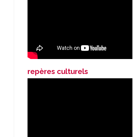
repères culturels