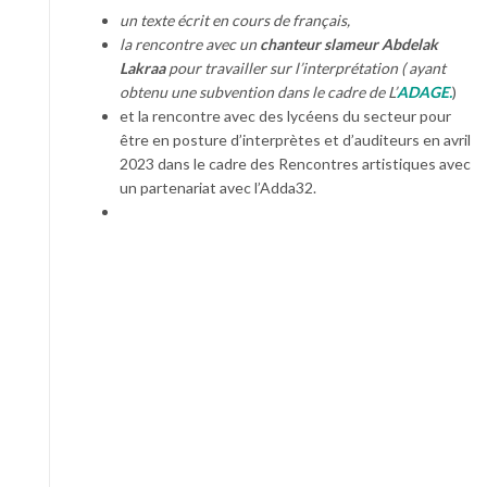
un texte écrit en cours de français,
la rencontre avec un
chanteur slameur Abdelak
Lakraa
pour travailler sur l’interprétation ( ayant
obtenu une subvention dans le cadre de L’
ADAGE.
)
et la rencontre avec des lycéens du secteur pour
être en posture d’interprètes et d’auditeurs en avril
2023 dans le cadre des Rencontres artistiques avec
un partenariat avec l’Adda32.