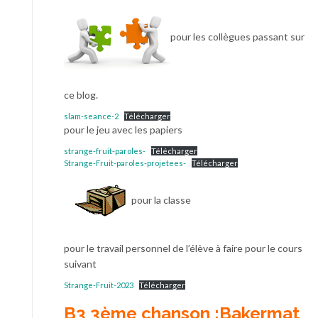
pour les collègues passant sur
ce blog.
slam-seance-2
Télécharger
pour le jeu avec les papiers
strange-fruit-paroles-
Télécharger
Strange-Fruit-paroles-projetees-
Télécharger
pour la classe
pour le travail personnel de l’élève à faire pour le cours
suivant
Strange-Fruit-2023
Télécharger
B3 3ème chanson :Bakermat