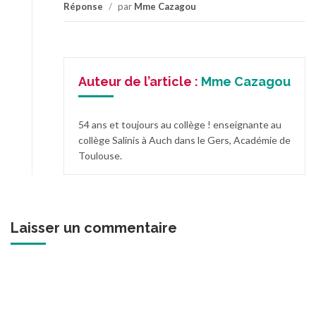
Réponse
/
par
Mme Cazagou
Auteur de l’article :
Mme Cazagou
54 ans et toujours au collège ! enseignante au
collège Salinis à Auch dans le Gers, Académie de
Toulouse.
Laisser un commentaire