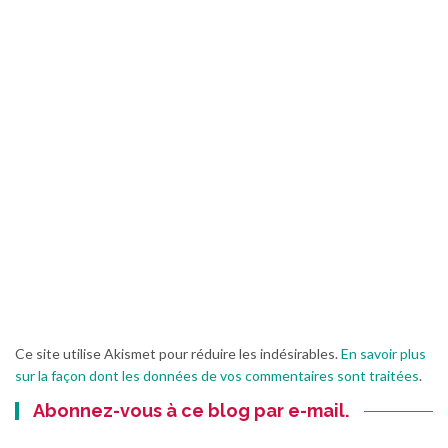
Ce site utilise Akismet pour réduire les indésirables.
En savoir plus
sur la façon dont les données de vos commentaires sont traitées
.
Abonnez-vous à ce blog par e-mail.