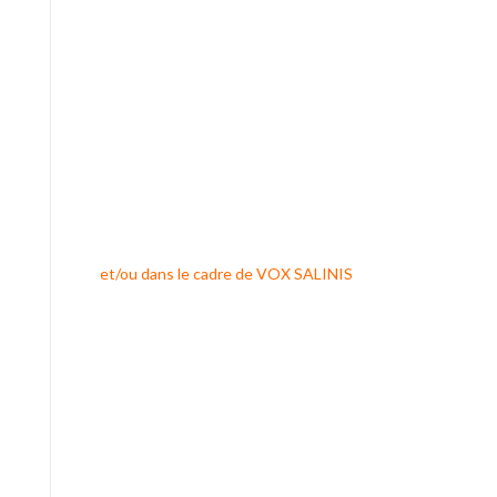
et/ou dans le cadre de VOX SALINIS