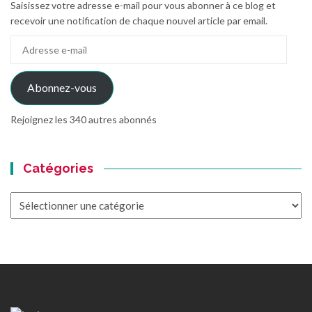
Saisissez votre adresse e-mail pour vous abonner à ce blog et
recevoir une notification de chaque nouvel article par email.
Adresse
e-
mail
Abonnez-vous
Rejoignez les 340 autres abonnés
Catégories
Catégories