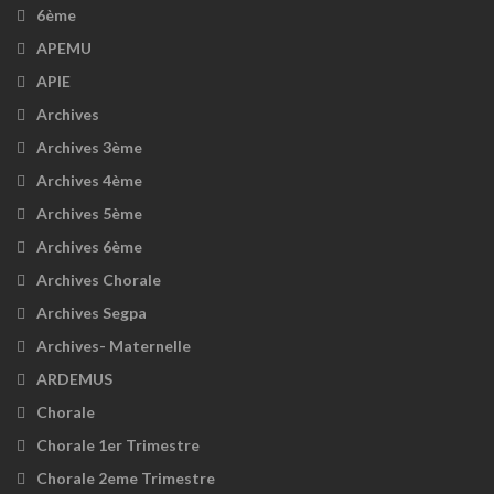
6ème
APEMU
APIE
Archives
Archives 3ème
Archives 4ème
Archives 5ème
Archives 6ème
Archives Chorale
Archives Segpa
Archives- Maternelle
ARDEMUS
Chorale
Chorale 1er Trimestre
Chorale 2eme Trimestre