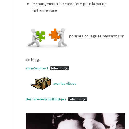
le changement de caractère pour la partie
instrumentale
pour les collègues passant sur
ce blog.
slam-Seance-1
Télécharger
pour les élèves
derriere-le-brouilllard-jeu
Télécharger