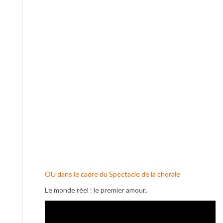
OU dans le cadre du Spectacle de la chorale
Le monde réel : le premier amour..