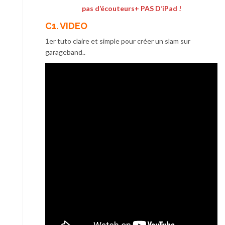
pas d’écouteurs+ PAS D’iPad !
C1. VIDEO
1er tuto claire et simple pour créer un slam sur
garageband..