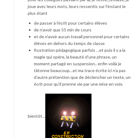
joue avec leurs mots, leurs ressentis sur l’instant le
plus étant
de passer à l’écrit pour certains élèves
de n’avoir que 55 min de cours
et de n’avoir aucun travail personnel pour certains
élèves en dehors du temps de classe
frustration pédagogique parfois …et puis il y a la
magie qui opère, la beauté d’une phrase, un
moment partagé en suspension.. enfin voilà je
tâtonne beaucoup…et ma trace écrite ici n’a pas
d’autre prétention que de déclencher un texte, un
écrit pour qu’il prenne vie par une mise en voix.
bientôt…