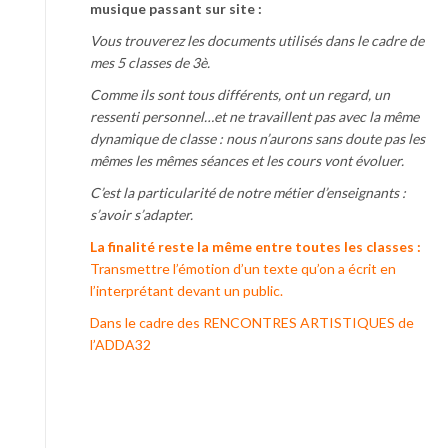
musique passant sur site :
Vous trouverez les documents utilisés dans le cadre de
mes 5 classes de 3è.
Comme ils sont tous différents, ont un regard, un
ressenti personnel…et ne travaillent pas avec la même
dynamique de classe : nous n’aurons sans doute pas les
mêmes les mêmes séances et les cours vont évoluer.
C’est la particularité de notre métier d’enseignants :
s’avoir s’adapter.
La finalité reste la même entre toutes les classes :
Transmettre l’émotion d’un texte qu’on a écrit en
l’interprétant devant un public.
Dans le cadre des RENCONTRES ARTISTIQUES de
l’ADDA32