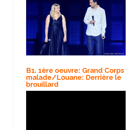
B1. 1ère oeuvre: Grand Corps
malade/Louane: Derrière le
brouillard