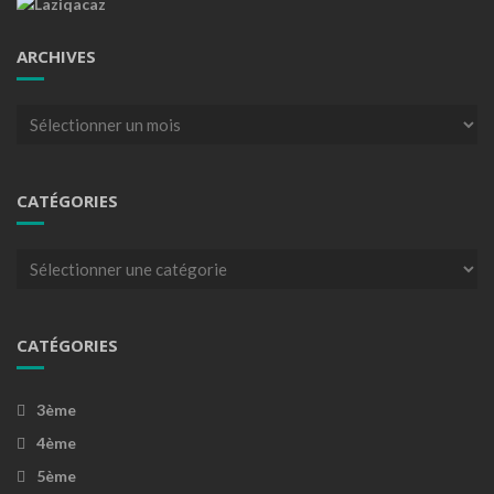
ARCHIVES
Archives
CATÉGORIES
Catégories
CATÉGORIES
3ème
4ème
5ème