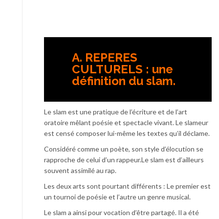
A. REPERES
CULTURELS : une
définition du slam.
Le slam est une pratique de l’écriture et de l’art
oratoire mêlant poésie et spectacle vivant. Le slameur
est censé composer lui-même les textes qu’il déclame.
Considéré comme un poète, son style d’élocution se
rapproche de celui d’un rappeur.Le slam est d’ailleurs
souvent assimilé au rap.
Les deux arts sont pourtant différents : Le premier est
un tournoi de poésie et l’autre un genre musical.
Le slam a ainsi pour vocation d’être partagé. Il a été