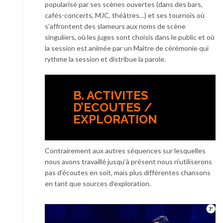
popularisé par ses scènes ouvertes (dans des bars,
cafés-concerts, MJC, théâtres…) et ses tournois où
s’affrontent des slameurs aux noms de scène
singuliers, où les juges sont choisis dans le public et où
la session est animée par un Maître de cérémonie qui
rythme la session et distribue la parole.
B. ACTIVITES
D’ECOUTES /
EXPLORATION
Contrairement aux autres séquences sur lesquelles
nous avons travaillé jusqu’à présent nous n’utiliserons
pas d’écoutes en soit, mais plus différentes chansons
en tant que sources d’exploration.