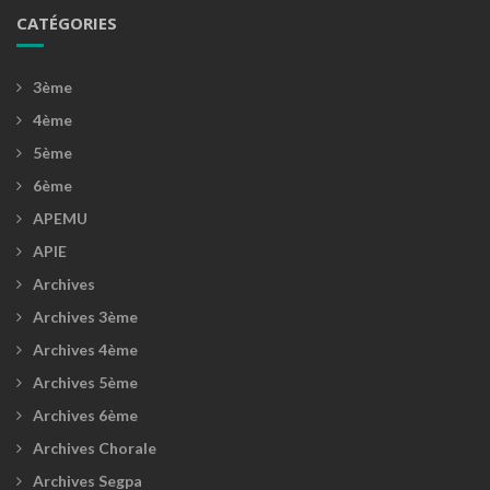
CATÉGORIES
3ème
4ème
5ème
6ème
APEMU
APIE
Archives
Archives 3ème
Archives 4ème
Archives 5ème
Archives 6ème
Archives Chorale
Archives Segpa