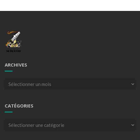
ARCHIVES
Archives
CATÉGORIES
Catégories