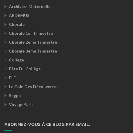
Archives- Maternelle
ARDEMUS
Chorale
Chorale 1er Trimestre
Chorale 2eme Trimestre
Chorale 3eme Trimestre
Collège
Fête Du Collège
FLE
Le Coin Des Découvertes
Segpa
VoyageParis
ABONNEZ-VOUS À CE BLOG PAR EMAIL.