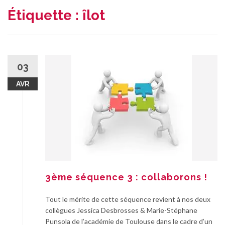
Étiquette :
îlot
03
AVR
3ème séquence 3 : collaborons !
Tout le mérite de cette séquence revient à nos deux
collègues Jessica Desbrosses & Marie-Stéphane
Punsola de l’académie de Toulouse dans le cadre d’un