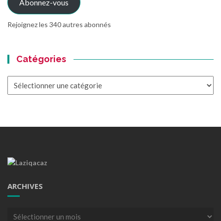
Abonnez-vous
Rejoignez les 340 autres abonnés
Catégories
Catégories
ARCHIVES
Archives