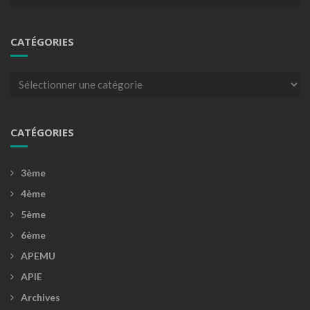
CATÉGORIES
Catégories
CATÉGORIES
3ème
4ème
5ème
6ème
APEMU
APIE
Archives