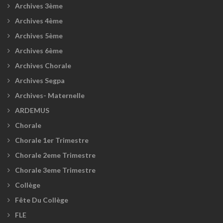
Archives 3ème
Archives 4ème
Archives 5ème
Archives 6ème
Archives Chorale
Archives Segpa
Archives- Maternelle
ARDEMUS
Chorale
Chorale 1er Trimestre
Chorale 2eme Trimestre
Chorale 3eme Trimestre
Collège
Fête Du Collège
FLE