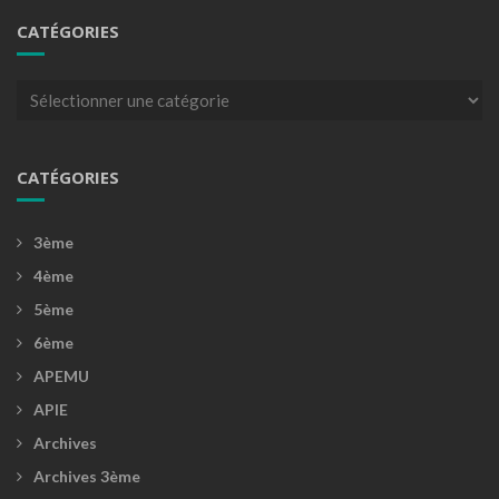
CATÉGORIES
Catégories
CATÉGORIES
3ème
4ème
5ème
6ème
APEMU
APIE
Archives
Archives 3ème