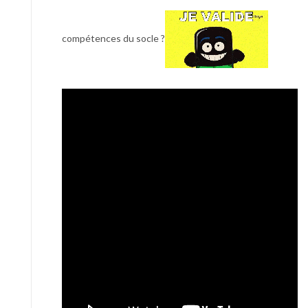
compétences du socle ?