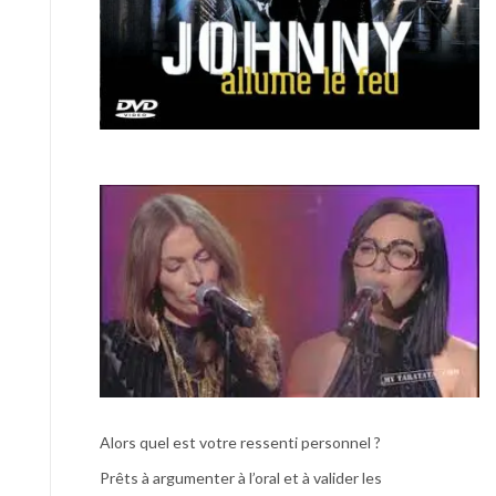
Alors quel est votre ressenti personnel ?
Prêts à argumenter à l’oral et à valider les