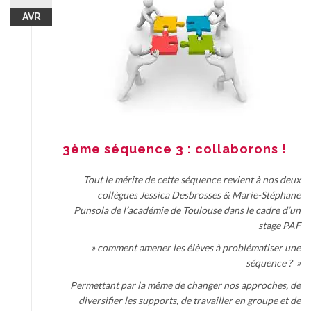
AVR
3ème séquence 3 : collaborons !
Tout le mérite de cette séquence revient à nos deux
collègues Jessica Desbrosses & Marie-Stéphane
Punsola de l’académie de Toulouse dans le cadre d’un
stage PAF
» comment amener les élèves à problématiser une
séquence ? »
Permettant par la même de changer nos approches, de
diversifier les supports, de travailler en groupe et de