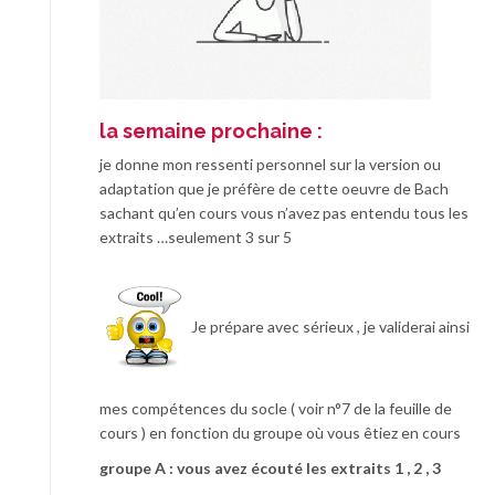
la semaine prochaine :
je donne mon ressenti personnel sur la version ou
adaptation que je préfère de cette oeuvre de Bach
sachant qu’en cours vous n’avez pas entendu tous les
extraits …seulement 3 sur 5
Je prépare avec sérieux , je validerai ainsi
mes compétences du socle ( voir n°7 de la feuille de
cours ) en fonction du groupe où vous êtiez en cours
groupe A : vous avez écouté les extraits 1 , 2 , 3