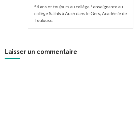
54 ans et toujours au collège ! enseignante au
collège Salinis à Auch dans le Gers, Académie de
Toulouse.
Laisser un commentaire