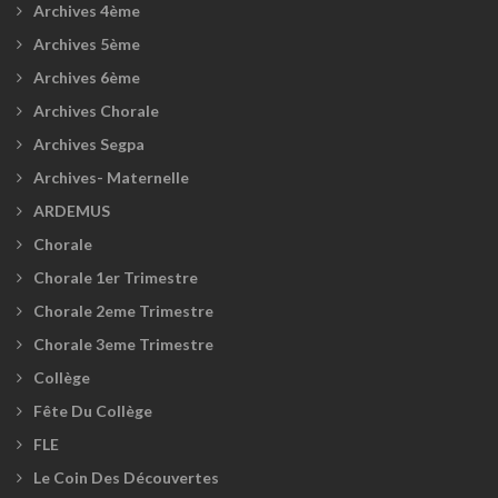
Archives 4ème
Archives 5ème
Archives 6ème
Archives Chorale
Archives Segpa
Archives- Maternelle
ARDEMUS
Chorale
Chorale 1er Trimestre
Chorale 2eme Trimestre
Chorale 3eme Trimestre
Collège
Fête Du Collège
FLE
Le Coin Des Découvertes