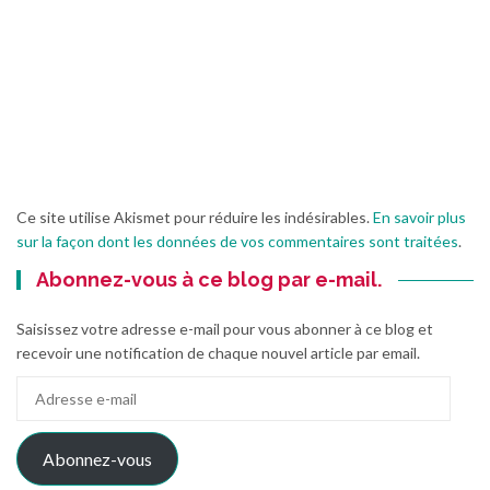
Ce site utilise Akismet pour réduire les indésirables.
En savoir plus
sur la façon dont les données de vos commentaires sont traitées
.
Abonnez-vous à ce blog par e-mail.
Saisissez votre adresse e-mail pour vous abonner à ce blog et
recevoir une notification de chaque nouvel article par email.
Adresse
e-
mail
Abonnez-vous