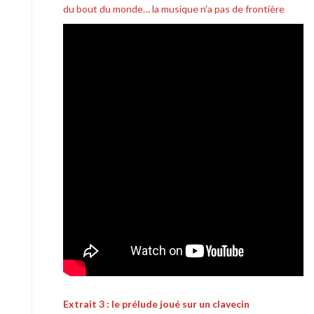
du bout du monde… la musique n’a pas de frontière
Extrait 3 : le prélude joué sur un clavecin