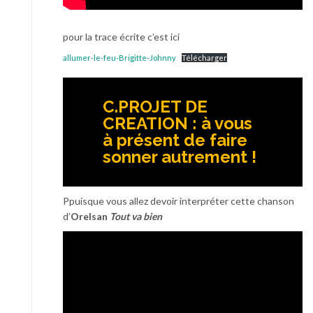
pour la trace écrite c’est ici
allumer-le-feu-Brigitte-Johnny
Télécharger
C.PROJET DE
CREATION : à vous
à présent de faire
sonner autrement !
Ppuisque vous allez devoir interpréter cette chanson
d’
Orelsan
Tout va bien