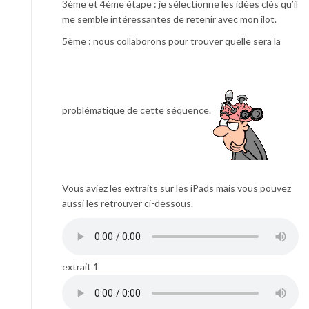
3ème et 4ème étape : je sélectionne les idées clés qu’il
me semble intéressantes de retenir avec mon îlot.
5ème : nous collaborons pour trouver quelle sera la
problématique de cette séquence.
Vous aviez les extraits sur les iPads mais vous pouvez
aussi les retrouver ci-dessous.
extrait 1