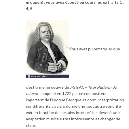
groupe B : vous avez écouté en cours les extraits 1 ,
4, 5
Vous avez pu remarquer que
c’est la même oeuvre de J-S BACH
le prélude en do
mineur
composé en 1722 par ce compositeur
important de l’époque Baroque et dont l’interprétation
sur différents claviers donne une tout autre sonorité
voir en fonction de certains inteeprètes devenir une
adaptation musicale très intéressante et changer de
style.