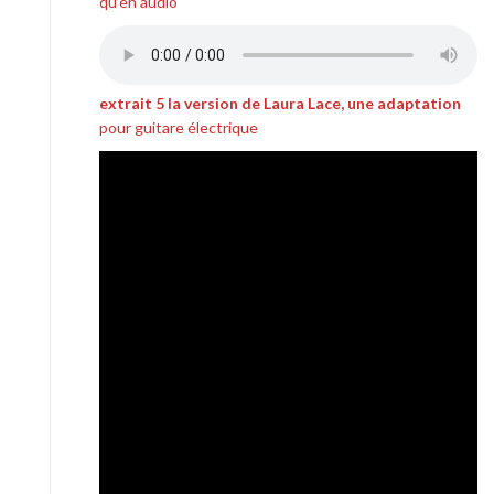
qu’en audio
extrait 5 la version de Laura Lace, une adaptation
pour guitare électrique