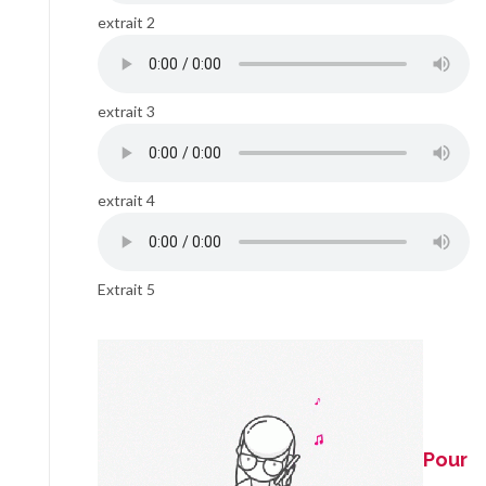
extrait 2
extrait 3
extrait 4
Extrait 5
Pour