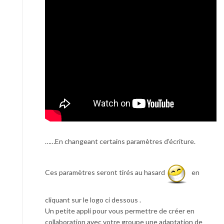
……En changeant certains paramètres d’écriture.
Ces paramètres seront tirés au hasard
en
cliquant sur le logo ci dessous .
Un petite appli pour vous permettre de créer en
collaboration avec votre groupe une adaptation de