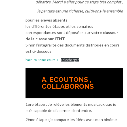
débattre. Merci à elles pour ce stage très complet ,
le partage est une richesse, cultivons-la ensemble
pour les élèves absents
les différentes étapes et les semaines
correspondantes sont déposées
sur votre classeur
de la classe sur l’ENT
Sinon l’intégralité des documents distribués en cours
est ci-dessous
bach-to-3eme-cours-1
Télécharger
A. ECOUTONS ,
COLLABORONS
1ère étape : Je relève les éléments musicaux que je
suis capable de discerner, d’entendre.
2ème étape : je compare les idées avec mon binôme