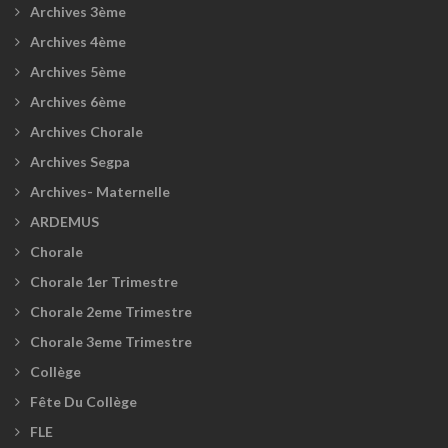
Archives 3ème
Archives 4ème
Archives 5ème
Archives 6ème
Archives Chorale
Archives Segpa
Archives- Maternelle
ARDEMUS
Chorale
Chorale 1er Trimestre
Chorale 2eme Trimestre
Chorale 3eme Trimestre
Collège
Fête Du Collège
FLE