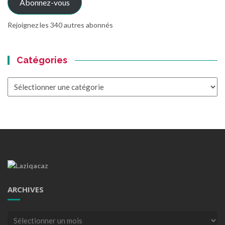
Abonnez-vous
Rejoignez les 340 autres abonnés
Catégories
Catégories
ARCHIVES
Archives