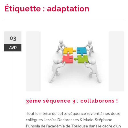
Étiquette :
adaptation
03
AVR
3ème séquence 3 : collaborons !
Tout le mérite de cette séquence revient à nos deux
collègues Jessica Desbrosses & Marie-Stéphane
Punsola de l’académie de Toulouse dans le cadre d’un