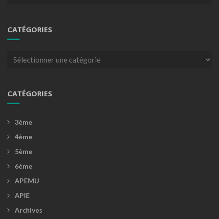
CATÉGORIES
Catégories
CATÉGORIES
3ème
4ème
5ème
6ème
APEMU
APIE
Archives