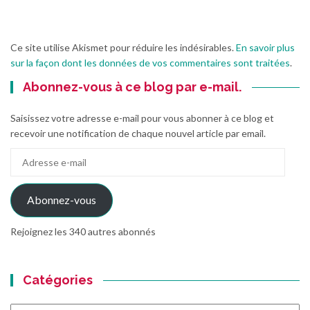
Ce site utilise Akismet pour réduire les indésirables.
En savoir plus
sur la façon dont les données de vos commentaires sont traitées
.
Abonnez-vous à ce blog par e-mail.
Saisissez votre adresse e-mail pour vous abonner à ce blog et
recevoir une notification de chaque nouvel article par email.
Adresse
e-
mail
Abonnez-vous
Rejoignez les 340 autres abonnés
Catégories