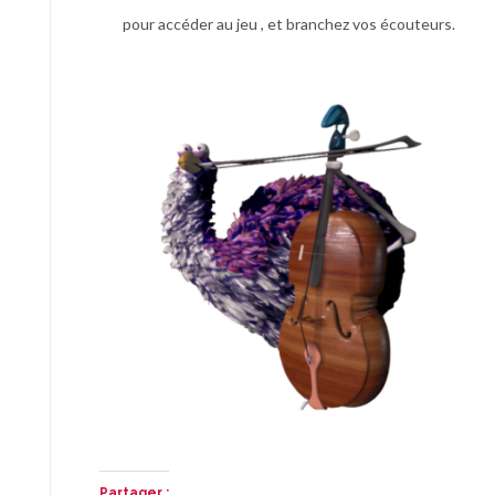
pour accéder au jeu , et branchez vos écouteurs.
Partager :