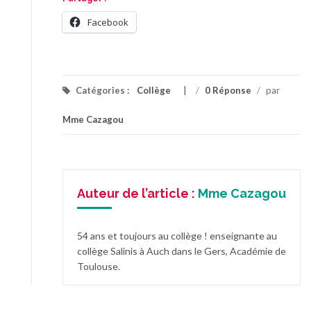
Facebook
Catégories :
Collège
/
0 Réponse
/
par
Mme Cazagou
Auteur de l’article :
Mme Cazagou
54 ans et toujours au collège ! enseignante au
collège Salinis à Auch dans le Gers, Académie de
Toulouse.