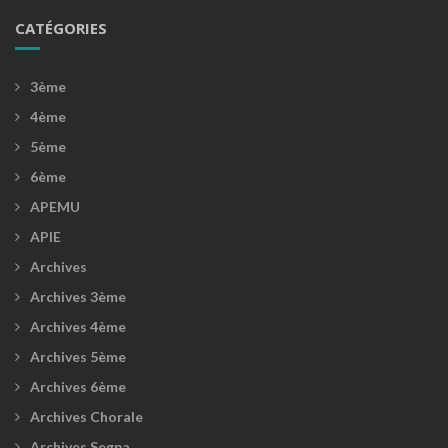
CATÉGORIES
3ème
4ème
5ème
6ème
APEMU
APIE
Archives
Archives 3ème
Archives 4ème
Archives 5ème
Archives 6ème
Archives Chorale
Archives Segpa