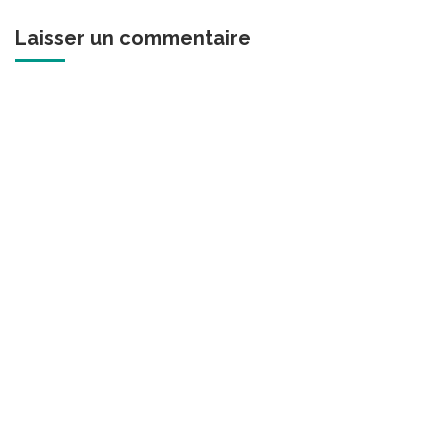
Laisser un commentaire