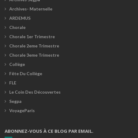
Archives- Maternelle
ARDEMUS
Chorale
Chorale 1er Trimestre
Chorale 2eme Trimestre
Chorale 3eme Trimestre
Collège
Fête Du Collège
FLE
Le Coin Des Découvertes
Segpa
VoyageParis
ABONNEZ-VOUS À CE BLOG PAR EMAIL.