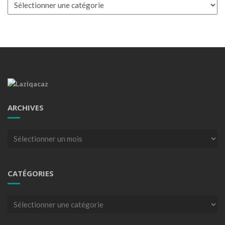
Catégories
ARCHIVES
Archives
CATÉGORIES
Catégories