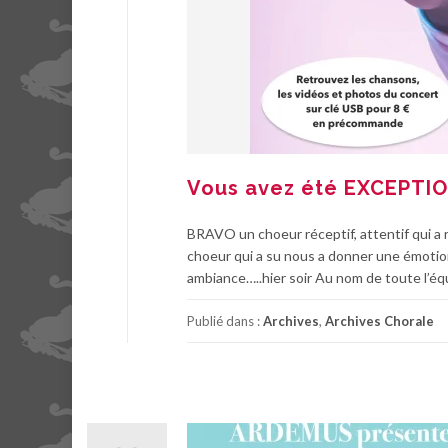
Vous avez été EXCEPTIO
BRAVO un choeur réceptif, attentif qui a 
choeur qui a su nous a donner une émotion
ambiance…..hier soir Au nom de toute l’éq
Publié dans :
Archives
,
Archives Chorale