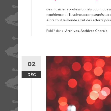
des musiciens professionnels pour nous a
expérience de la scène accompagnés par 
Alors tout le monde a fait des efforts pou
Publié dans :
Archives
,
Archives Chorale
02
DÉC