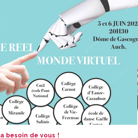
 a besoin de vous !