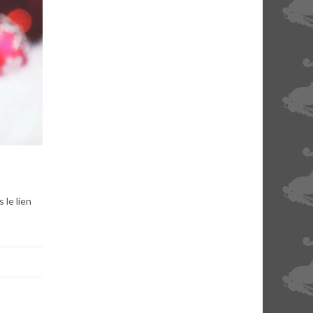
 le lien