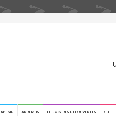
U
APÉMU
ARDEMUS
LE COIN DES DÉCOUVERTES
COLLE