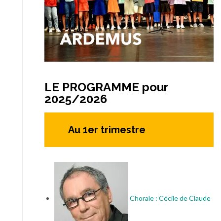
LE PROGRAMME pour
2025/2026
Au 1er trimestre
Chorale : Cécile de Claude