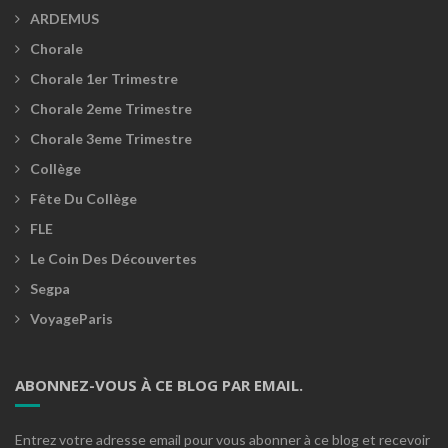
ARDEMUS
Chorale
Chorale 1er Trimestre
Chorale 2eme Trimestre
Chorale 3eme Trimestre
Collège
Fête Du Collège
FLE
Le Coin Des Découvertes
Segpa
VoyageParis
ABONNEZ-VOUS À CE BLOG PAR EMAIL.
Entrez votre adresse email pour vous abonner à ce blog et recevoir