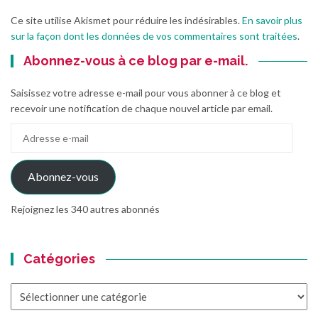
Ce site utilise Akismet pour réduire les indésirables.
En savoir plus
sur la façon dont les données de vos commentaires sont traitées
.
Abonnez-vous à ce blog par e-mail.
Saisissez votre adresse e-mail pour vous abonner à ce blog et
recevoir une notification de chaque nouvel article par email.
Adresse
e-
mail
Abonnez-vous
Rejoignez les 340 autres abonnés
Catégories
Catégories