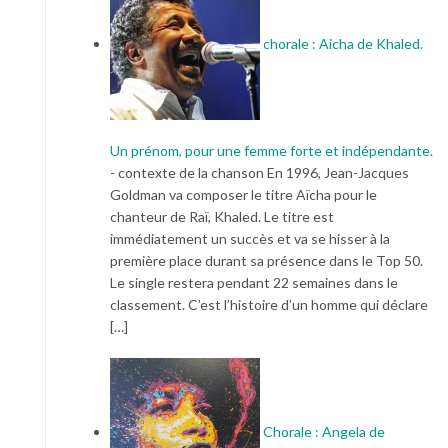
chorale : Aicha de Khaled.
Un prénom, pour une femme forte et indépendante.
-
contexte de la chanson En 1996, Jean-Jacques
Goldman va composer le titre Aïcha pour le
chanteur de Raï, Khaled. Le titre est
immédiatement un succès et va se hisser à la
première place durant sa présence dans le Top 50.
Le single restera pendant 22 semaines dans le
classement. C’est l’histoire d’un homme qui déclare
[…]
Chorale : Angela de