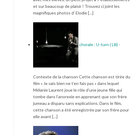
et sur beaucoup de plaisir ! Trouvez ci joint les
magnifiques photos d’ Elodie […]
chorale : U-turn ( Lili)
-
Contexte de la chanson Cette chanson est tirée du
film « Je vais bien ne t’en fais pas » dans lequel
Mélanie Laurent joue le rôle d’une jeune fille qui
tombe dans l’anorexie en apprenant que son frère
jumeau a disparu sans explications. Dans le film,
cette chanson a été enregistrée par son frère pour
elle avant […]