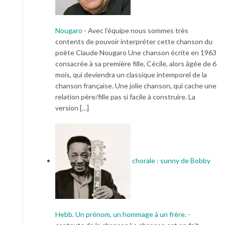
Nougaro
-
Avec l’équipe nous sommes très
contents de pouvoir interpréter cette chanson du
poète Claude Nougaro Une chanson écrite en 1963
consacrée à sa première fille, Cécile, alors âgée de 6
mois, qui deviendra un classique intemporel de la
chanson française. Une jolie chanson, qui cache une
relation père/fille pas si facile à construire. La
version […]
chorale : sunny de Bobby
Hebb. Un prénom, un hommage à un frère.
-