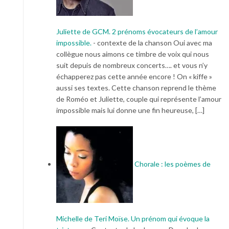
Juliette de GCM. 2 prénoms évocateurs de l’amour
impossible.
-
contexte de la chanson Oui avec ma
collègue nous aimons ce timbre de voix qui nous
suit depuis de nombreux concerts…. et vous n’y
échapperez pas cette année encore ! On « kiffe »
aussi ses textes. Cette chanson reprend le thème
de Roméo et Juliette, couple qui représente l’amour
impossible mais lui donne une fin heureuse, […]
Chorale : les poèmes de
Michelle de Teri Moïse. Un prénom qui évoque la