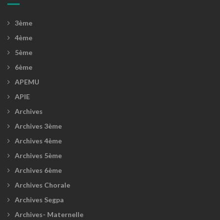
3ème
4ème
5ème
6ème
APEMU
APIE
Archives
Archives 3ème
Archives 4ème
Archives 5ème
Archives 6ème
Archives Chorale
Archives Segpa
Archives- Maternelle