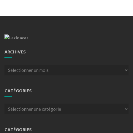
ARCHIVES
Archives
CATÉGORIES
Catégories
CATÉGORIES