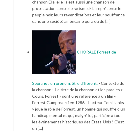
chanson Ella, elle l’a est aussi une chanson de
protestation contre le racisme. Ella représente le
peuple noir, leurs revendications et leur souffrance
dans une société américaine qui a eu du […]
CHORALE Forrest de
Soprano : un prénom, être différent.
-
Contexte de
la chanson : Le titre de la chanson et les paroles «
Cours, Forrest » sont une référence à un film «
Forrest Gump »sorti en 1986 : L’acteur Tom Hanks
y joue le rôle de Forrest, un homme qui souffre d’un
handicap mental et qui, malgré lui, participe à tous
les événements historiques des États-Unis ! C’est
un […]