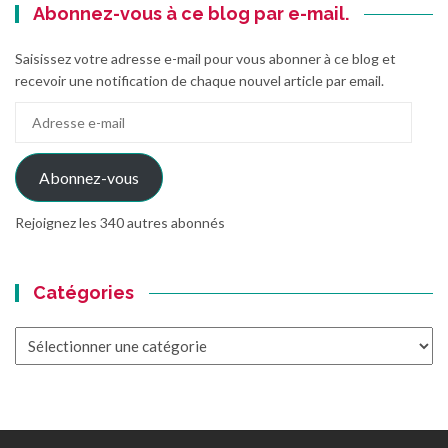
Abonnez-vous à ce blog par e-mail.
Saisissez votre adresse e-mail pour vous abonner à ce blog et
recevoir une notification de chaque nouvel article par email.
Adresse
e-
mail
Abonnez-vous
Rejoignez les 340 autres abonnés
Catégories
Catégories