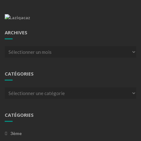
ARCHIVES
Archives
CATÉGORIES
Catégories
CATÉGORIES
3ème