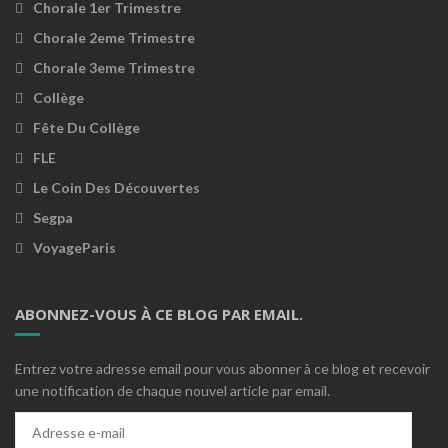
Chorale 1er Trimestre
Chorale 2eme Trimestre
Chorale 3eme Trimestre
Collège
Fête Du Collège
FLE
Le Coin Des Découvertes
Segpa
VoyageParis
ABONNEZ-VOUS À CE BLOG PAR EMAIL.
Entrez votre adresse email pour vous abonner à ce blog et recevoir
une notification de chaque nouvel article par email.
Adresse
e-