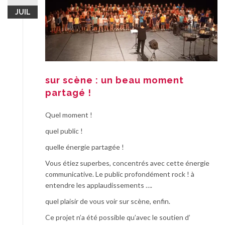
JUIL
sur scène : un beau moment
partagé !
Quel moment !
quel public !
quelle énergie partagée !
Vous étiez superbes, concentrés avec cette énergie
communicative. Le public profondément rock ! à
entendre les applaudissements ….
quel plaisir de vous voir sur scène, enfin.
Ce projet n’a été possible qu’avec le soutien d’