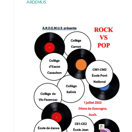
ARDEMUS