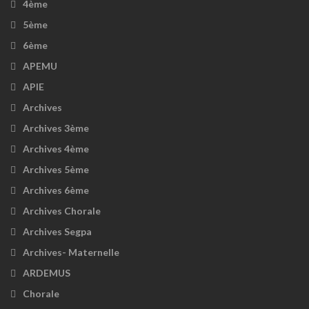
4ème
5ème
6ème
APEMU
APIE
Archives
Archives 3ème
Archives 4ème
Archives 5ème
Archives 6ème
Archives Chorale
Archives Segpa
Archives- Maternelle
ARDEMUS
Chorale