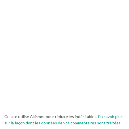
Ce site utilise Akismet pour réduire les indésirables.
En savoir plus
sur la façon dont les données de vos commentaires sont traitées
.