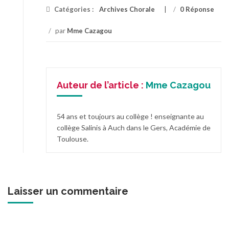
Catégories :
Archives Chorale
/
0 Réponse
/
par
Mme Cazagou
Auteur de l’article :
Mme Cazagou
54 ans et toujours au collège ! enseignante au
collège Salinis à Auch dans le Gers, Académie de
Toulouse.
Laisser un commentaire