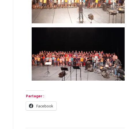
Partager :
Facebook