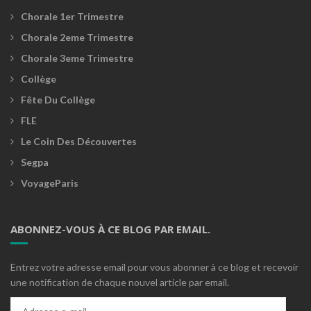
Chorale 1er Trimestre
Chorale 2eme Trimestre
Chorale 3eme Trimestre
Collège
Fête Du Collège
FLE
Le Coin Des Découvertes
Segpa
VoyageParis
ABONNEZ-VOUS À CE BLOG PAR EMAIL.
Entrez votre adresse email pour vous abonner à ce blog et recevoir
une notification de chaque nouvel article par email.
Adresse