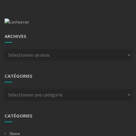
ARCHIVES
Archives
CATÉGORIES
Catégories
CATÉGORIES
3ème