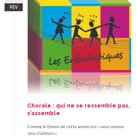
FÉV
Chorale : qui ne se ressemble pas,
s’assemble
Comme le thème de cette année est
« nous venons
tous d’ailleurs »