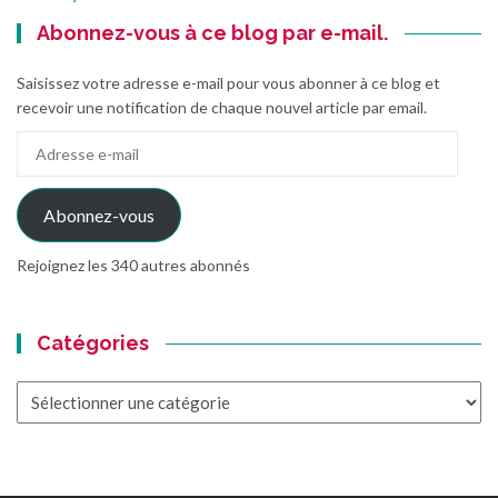
Abonnez-vous à ce blog par e-mail.
Saisissez votre adresse e-mail pour vous abonner à ce blog et
recevoir une notification de chaque nouvel article par email.
Adresse
e-
mail
Abonnez-vous
Rejoignez les 340 autres abonnés
Catégories
Catégories