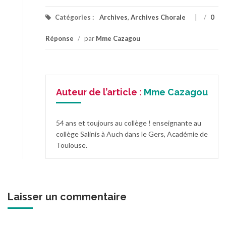
Catégories :
Archives
,
Archives Chorale
/
0
Réponse
/
par
Mme Cazagou
Auteur de l’article :
Mme Cazagou
54 ans et toujours au collège ! enseignante au
collège Salinis à Auch dans le Gers, Académie de
Toulouse.
Laisser un commentaire