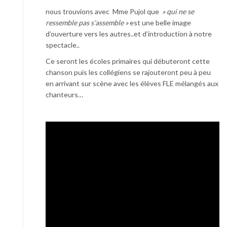
nous trouvions avec Mme Pujol que
» qui ne se
ressemble pas s’assemble »
est une belle image
d’ouverture vers les autres..et d’introduction à notre
spectacle..
Ce seront les écoles primaires qui débuteront cette
chanson puis les collégiens se rajouteront peu à peu
en arrivant sur scène avec les élèves FLE mélangés aux
chanteurs…