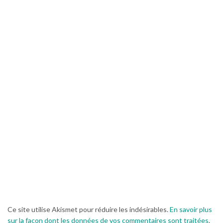
Ce site utilise Akismet pour réduire les indésirables.
En savoir plus
sur la façon dont les données de vos commentaires sont traitées
.