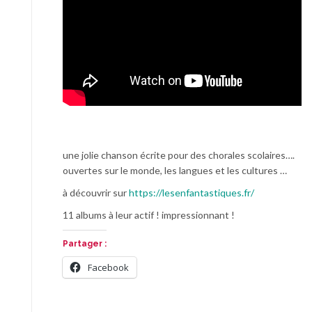
une jolie chanson écrite pour des chorales scolaires….
ouvertes sur le monde, les langues et les cultures …
à découvrir sur
https://lesenfantastiques.fr/
11 albums à leur actif ! impressionnant !
Partager :
Facebook