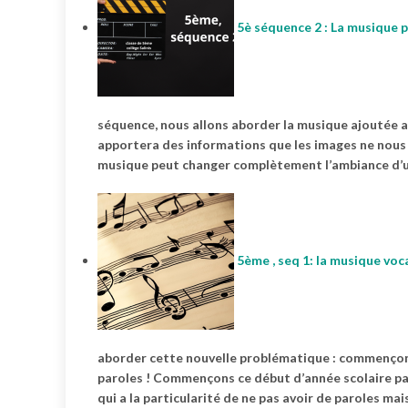
5è séquence 2 : La musique p
séquence, nous allons aborder la musique ajoutée aux
apportera des informations que les images ne nous do
musique peut changer complètement l’ambiance d’u
5ème , seq 1: la musique voc
aborder cette nouvelle problématique : commençons 
paroles ! Commençons ce début d’année scolaire pa
qui a la particularité de ne pas avoir de paroles