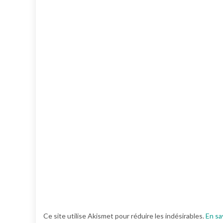
Ce site utilise Akismet pour réduire les indésirables.
En sa