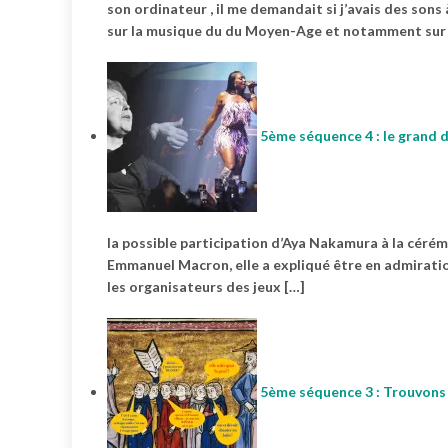
son ordinateur , il me demandait si j’avais des sons 
sur la musique du du Moyen-Age et notamment sur 
5ème séquence 4 : le grand d
la possible participation d’Aya Nakamura à la cérém
Emmanuel Macron, elle a expliqué être en admirati
les organisateurs des jeux […]
5ème séquence 3 : Trouvons 