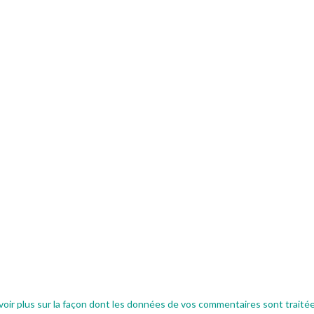
voir plus sur la façon dont les données de vos commentaires sont traité