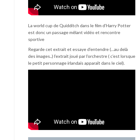
La world cup de Quidditch dans le film d’Harry Potter
est donc un passage mêlant vidéo et rencontre
sportive
Regarde cet extrait et essaye d’entendre (…au delà
des images..) l’extrait joué par l’orchestre ( c’est lorsque
le petit personnage irlandais apparaît dans le ciel).