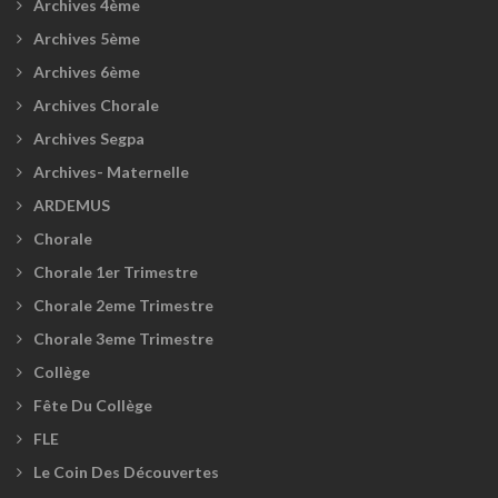
Archives 4ème
Archives 5ème
Archives 6ème
Archives Chorale
Archives Segpa
Archives- Maternelle
ARDEMUS
Chorale
Chorale 1er Trimestre
Chorale 2eme Trimestre
Chorale 3eme Trimestre
Collège
Fête Du Collège
FLE
Le Coin Des Découvertes