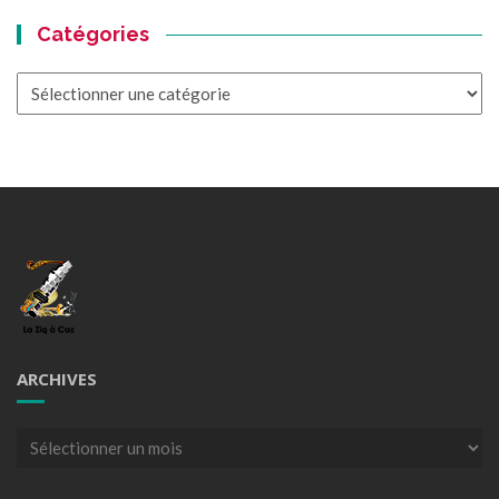
Catégories
Catégories
ARCHIVES
Archives