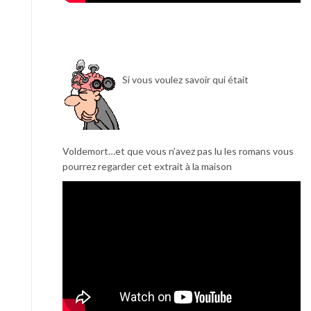
Si vous voulez savoir qui était
Voldemort…et que vous n’avez pas lu les romans vous
pourrez regarder cet extrait à la maison