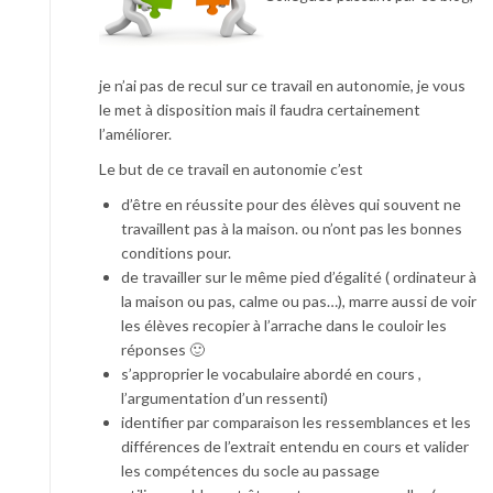
je n’ai pas de recul sur ce travail en autonomie, je vous
le met à disposition mais il faudra certainement
l’améliorer.
Le but de ce travail en autonomie c’est
d’être en réussite pour des élèves qui souvent ne
travaillent pas à la maison. ou n’ont pas les bonnes
conditions pour.
de travailler sur le même pied d’égalité ( ordinateur à
la maison ou pas, calme ou pas…), marre aussi de voir
les élèves recopier à l’arrache dans le couloir les
réponses 🙂
s’approprier le vocabulaire abordé en cours ,
l’argumentation d’un ressenti)
identifier par comparaison les ressemblances et les
différences de l’extrait entendu en cours et valider
les compétences du socle au passage