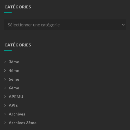
CATÉGORIES
Catégories
CATÉGORIES
3ème
4ème
5ème
6ème
APEMU
APIE
Archives
Archives 3ème