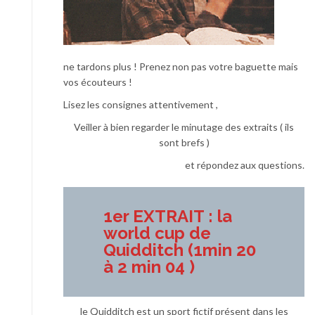
ne tardons plus ! Prenez non pas votre baguette mais
vos écouteurs !
Lisez les consignes attentivement ,
Veiller à bien regarder le minutage des extraits ( ils
sont brefs )
et répondez aux questions.
1er EXTRAIT : la
world cup de
Quidditch (1min 20
à 2 min 04 )
le Quidditch est un sport fictif présent dans les