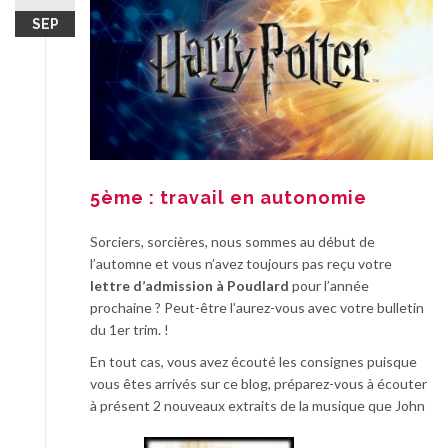
SEP
5ème : travail en autonomie
Sorciers, sorcières, nous sommes au début de
l’automne et vous n’avez toujours pas reçu votre
lettre d’admission à Poudlard
pour l’année
prochaine ? Peut-être l’aurez-vous avec votre bulletin
du 1er trim. !
En tout cas, vous avez écouté les consignes puisque
vous êtes arrivés sur ce blog, préparez-vous à écouter
à présent 2 nouveaux extraits de la musique que John