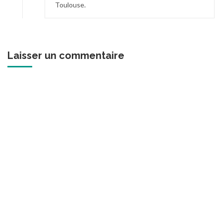
Toulouse.
Laisser un commentaire