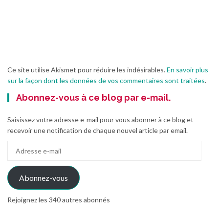
Ce site utilise Akismet pour réduire les indésirables.
En savoir plus
sur la façon dont les données de vos commentaires sont traitées
.
Abonnez-vous à ce blog par e-mail.
Saisissez votre adresse e-mail pour vous abonner à ce blog et
recevoir une notification de chaque nouvel article par email.
Adresse
e-
mail
Abonnez-vous
Rejoignez les 340 autres abonnés