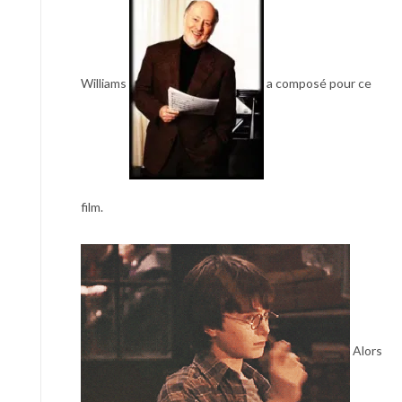
Williams
a composé pour ce
film.
Alors