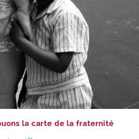
uons la carte de la fraternité