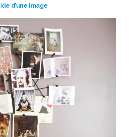
’aide d’une image