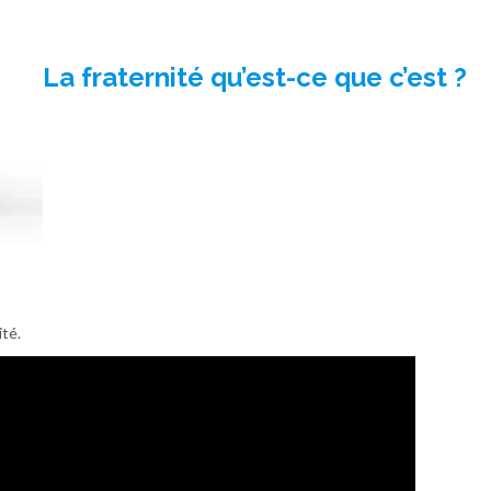
La fraternité qu’est-ce que c’est ?
ité.