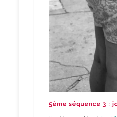
5ème séquence 3 : jo