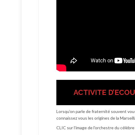
ACTIVITE D’ECO
Lorsqu’on parle de fraternité souvent vous
connaissez vous les origines de la Marseill
CLIC sur l’image de l’orchestre du célèbr