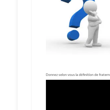
Donnez selon vous la définition de fratern