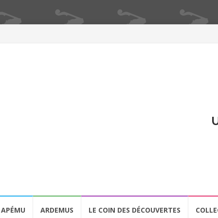
U
APÉMU
ARDEMUS
LE COIN DES DÉCOUVERTES
COLLE