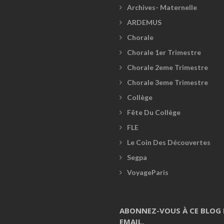
Archives- Maternelle
ARDEMUS
Chorale
Chorale 1er Trimestre
Chorale 2eme Trimestre
Chorale 3eme Trimestre
Collège
Fête Du Collège
FLE
Le Coin Des Découvertes
Segpa
VoyageParis
ABONNEZ-VOUS À CE BLOG 
EMAIL.