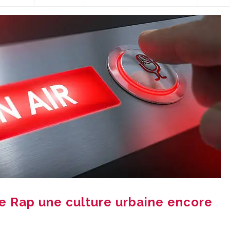
e Rap une culture urbaine encore