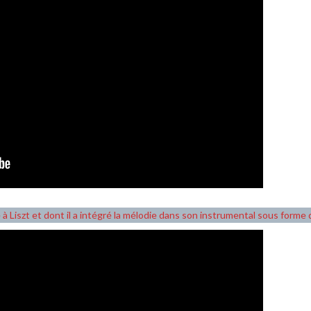
 à Liszt et dont il a intégré la mélodie dans son instrumental sous forme 