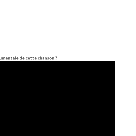
rumentale de cette chanson ?