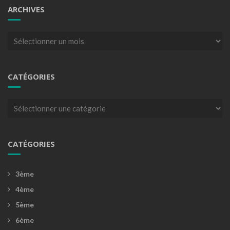
ARCHIVES
Archives
CATÉGORIES
Catégories
CATÉGORIES
3ème
4ème
5ème
6ème