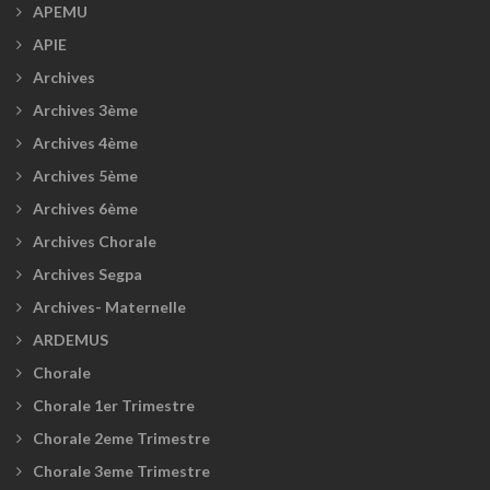
APEMU
APIE
Archives
Archives 3ème
Archives 4ème
Archives 5ème
Archives 6ème
Archives Chorale
Archives Segpa
Archives- Maternelle
ARDEMUS
Chorale
Chorale 1er Trimestre
Chorale 2eme Trimestre
Chorale 3eme Trimestre