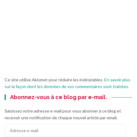
Ce site utilise Akismet pour réduire les indésirables.
En savoir plus
sur la façon dont les données de vos commentaires sont traitées
.
Abonnez-vous à ce blog par e-mail.
Saisissez votre adresse e-mail pour vous abonner à ce blog et
recevoir une notification de chaque nouvel article par email.
Adresse
e-