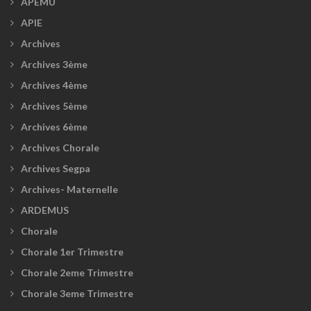
APEMU
APIE
Archives
Archives 3ème
Archives 4ème
Archives 5ème
Archives 6ème
Archives Chorale
Archives Segpa
Archives- Maternelle
ARDEMUS
Chorale
Chorale 1er Trimestre
Chorale 2eme Trimestre
Chorale 3eme Trimestre