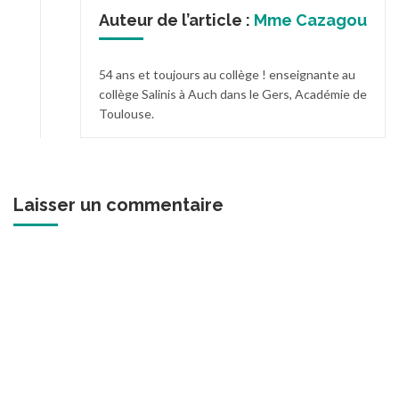
Auteur de l’article :
Mme Cazagou
54 ans et toujours au collège ! enseignante au
collège Salinis à Auch dans le Gers, Académie de
Toulouse.
Laisser un commentaire