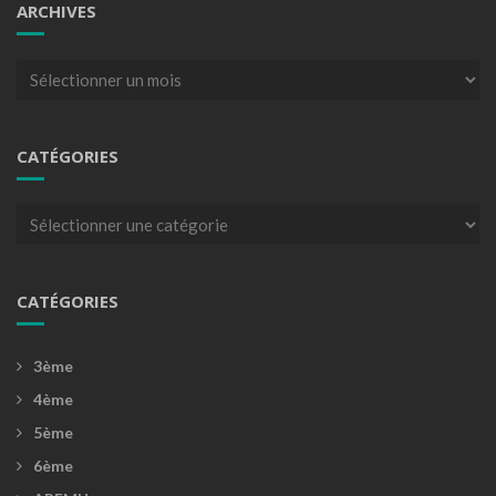
ARCHIVES
Archives
CATÉGORIES
Catégories
CATÉGORIES
3ème
4ème
5ème
6ème