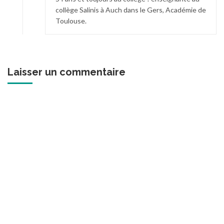
collège Salinis à Auch dans le Gers, Académie de
Toulouse.
Laisser un commentaire