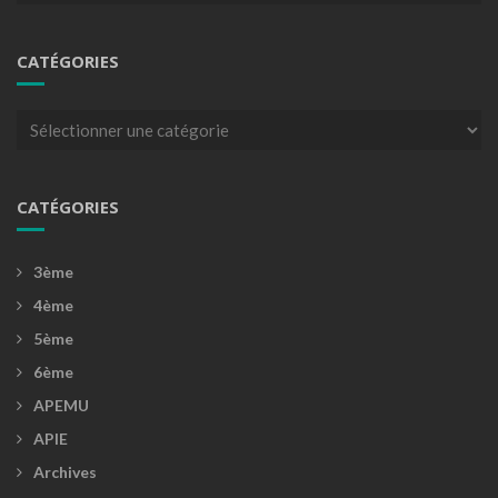
CATÉGORIES
Catégories
CATÉGORIES
3ème
4ème
5ème
6ème
APEMU
APIE
Archives