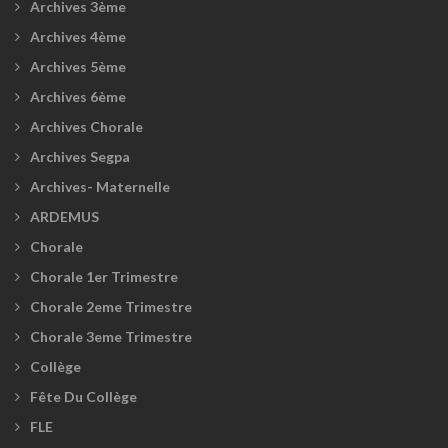
Archives 3ème
Archives 4ème
Archives 5ème
Archives 6ème
Archives Chorale
Archives Segpa
Archives- Maternelle
ARDEMUS
Chorale
Chorale 1er Trimestre
Chorale 2eme Trimestre
Chorale 3eme Trimestre
Collège
Fête Du Collège
FLE