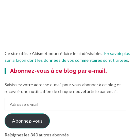
Ce site utilise Akismet pour réduire les indésirables.
En savoir plus
sur la façon dont les données de vos commentaires sont traitées
.
Abonnez-vous à ce blog par e-mail.
Saisissez votre adresse e-mail pour vous abonner à ce blog et
recevoir une notification de chaque nouvel article par email.
Adresse
e-
mail
Abonnez-vous
Rejoignez les 340 autres abonnés