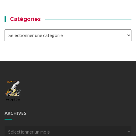
Catégories
Catégories
ARCHIVES
Archives