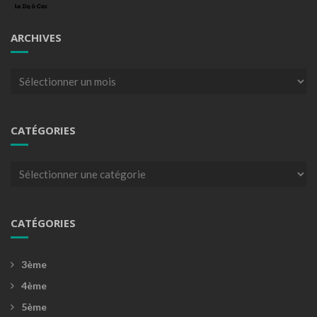
ARCHIVES
Archives
CATÉGORIES
Catégories
CATÉGORIES
3ème
4ème
5ème