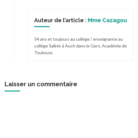
Auteur de l’article :
Mme Cazagou
54 ans et toujours au collège ! enseignante au
collège Salinis à Auch dans le Gers, Académie de
Toulouse.
Laisser un commentaire