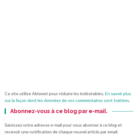
Ce site utilise Akismet pour réduire les indésirables.
En savoir plus
sur la façon dont les données de vos commentaires sont traitées
.
Abonnez-vous à ce blog par e-mail.
Saisissez votre adresse e-mail pour vous abonner à ce blog et
recevoir une notification de chaque nouvel article par email.