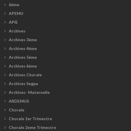
6ème
APEMU
APIE
Archives
Archives 3ème
Archives 4ème
Archives 5ème
Archives 6ème
Archives Chorale
Archives Segpa
Archives- Maternelle
ARDEMUS
Chorale
Chorale 1er Trimestre
Chorale 2eme Trimestre