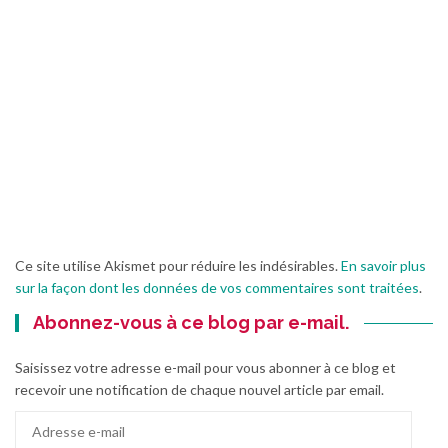
Ce site utilise Akismet pour réduire les indésirables.
En savoir plus
sur la façon dont les données de vos commentaires sont traitées
.
Abonnez-vous à ce blog par e-mail.
Saisissez votre adresse e-mail pour vous abonner à ce blog et
recevoir une notification de chaque nouvel article par email.
Adresse
e-