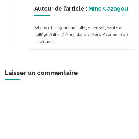
Auteur de l’article :
Mme Cazagou
54 ans et toujours au collège ! enseignante au
collège Salinis à Auch dans le Gers, Académie de
Toulouse.
Laisser un commentaire