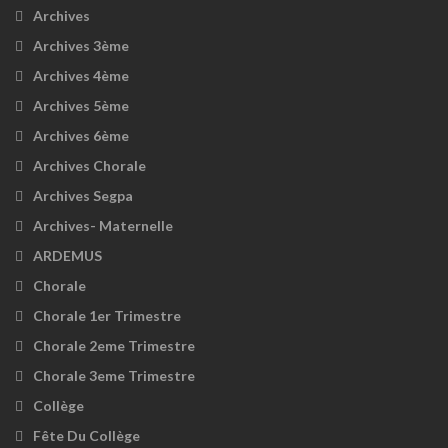
Archives
Archives 3ème
Archives 4ème
Archives 5ème
Archives 6ème
Archives Chorale
Archives Segpa
Archives- Maternelle
ARDEMUS
Chorale
Chorale 1er Trimestre
Chorale 2eme Trimestre
Chorale 3eme Trimestre
Collège
Fête Du Collège