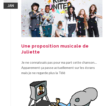
JAN
Une proposition musicale de
Juliette
Je ne connaissais pas pour ma part cette chanson…
Apparement ça passe actuellement sur les écrans
mais je ne regarde plus la Télé