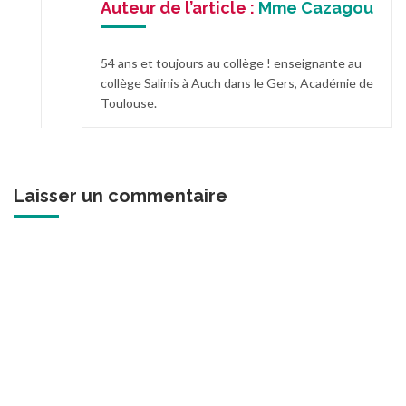
Auteur de l’article :
Mme Cazagou
54 ans et toujours au collège ! enseignante au
collège Salinis à Auch dans le Gers, Académie de
Toulouse.
Laisser un commentaire