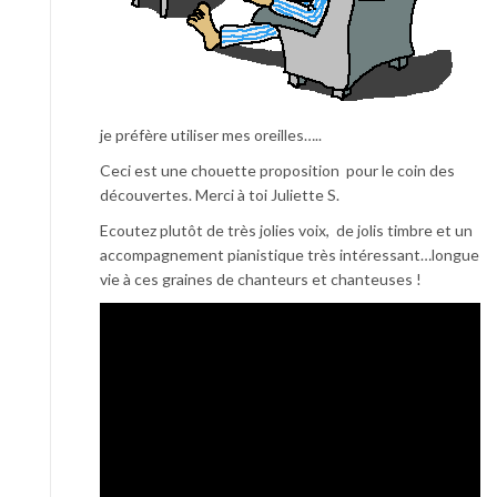
je préfère utiliser mes oreilles…..
Ceci est une chouette proposition pour le coin des
découvertes. Merci à toi Juliette S.
Ecoutez plutôt de très jolies voix, de jolis timbre et un
accompagnement pianistique très intéressant…longue
vie à ces graines de chanteurs et chanteuses !