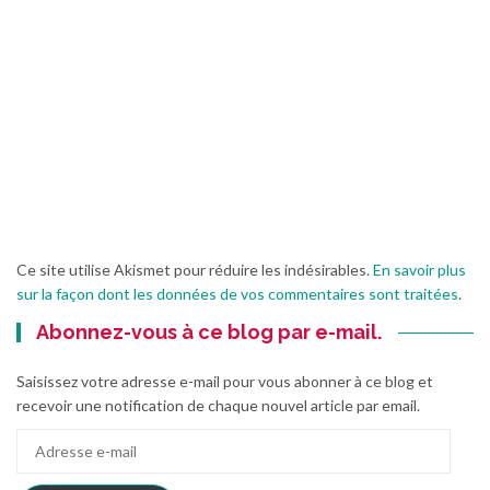
Ce site utilise Akismet pour réduire les indésirables.
En savoir plus
sur la façon dont les données de vos commentaires sont traitées
.
Abonnez-vous à ce blog par e-mail.
Saisissez votre adresse e-mail pour vous abonner à ce blog et
recevoir une notification de chaque nouvel article par email.
Adresse
e-
mail