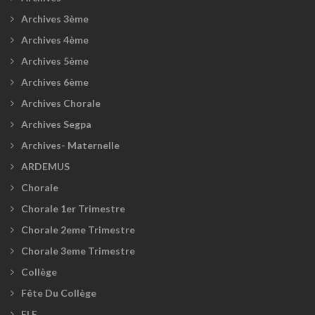
Archives 3ème
Archives 4ème
Archives 5ème
Archives 6ème
Archives Chorale
Archives Segpa
Archives- Maternelle
ARDEMUS
Chorale
Chorale 1er Trimestre
Chorale 2eme Trimestre
Chorale 3eme Trimestre
Collège
Fête Du Collège
FLE