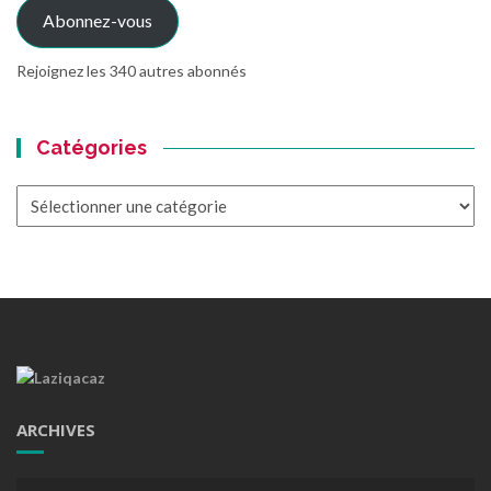
Abonnez-vous
Rejoignez les 340 autres abonnés
Catégories
Catégories
ARCHIVES
Archives