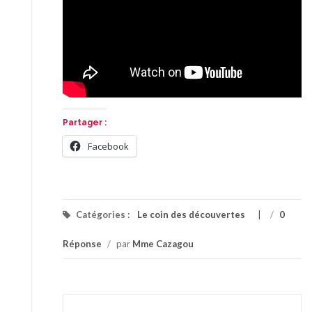
Partager :
Facebook
Catégories :
Le coin des découvertes
/
0
Réponse
/
par
Mme Cazagou