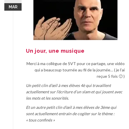
MAR
Un jour, une musique
Merci à ma collègue de SVT pour ce partage, une vidéo
qui a beaucoup tournée au fil de la journée… ( je l’ai
reçue 5 fois 🙂 )
Un petit clin d’œil à mes élèves 4è qui travaillent
actuellement sur l’écriture d’un slam et qui jouent avec
les mots et les sonorités.
Et un autre petit clin d’œil à mes élèves de 3ème qui
sont actuellement entrain de cogiter sur le thème :
« tous confinés »