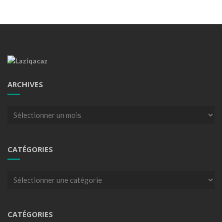
ARCHIVES
Archives
CATÉGORIES
Catégories
CATÉGORIES