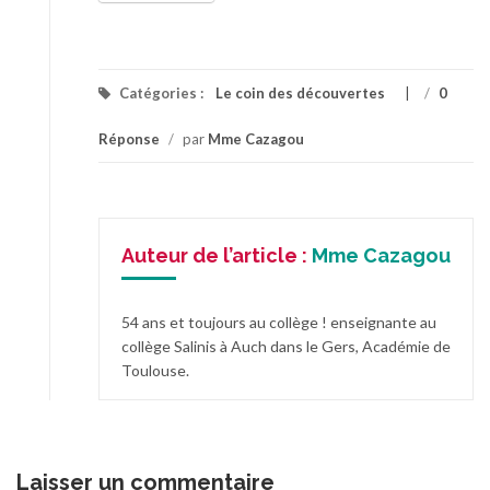
Catégories :
Le coin des découvertes
/
0
Réponse
/
par
Mme Cazagou
Auteur de l’article :
Mme Cazagou
54 ans et toujours au collège ! enseignante au
collège Salinis à Auch dans le Gers, Académie de
Toulouse.
Laisser un commentaire