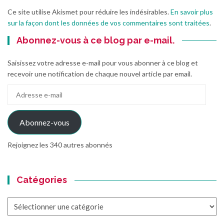
Ce site utilise Akismet pour réduire les indésirables.
En savoir plus
sur la façon dont les données de vos commentaires sont traitées
.
Abonnez-vous à ce blog par e-mail.
Saisissez votre adresse e-mail pour vous abonner à ce blog et
recevoir une notification de chaque nouvel article par email.
Adresse
e-
mail
Abonnez-vous
Rejoignez les 340 autres abonnés
Catégories
Catégories