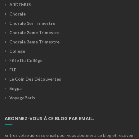
ARDEMUS
Chorale
Chorale 1er Trimestre
Chorale 2eme Trimestre
Chorale 3eme Trimestre
Collège
Fête Du Collège
FLE
Le Coin Des Découvertes
Segpa
VoyageParis
ABONNEZ-VOUS À CE BLOG PAR EMAIL.
Entrez votre adresse email pour vous abonner à ce blog et recevoir