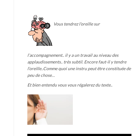
Vous tendrez l’oreille sur
l’accompagnement.. il y a un travail au niveau des
applaudissements.. très subtil. Encore faut-il y tendre
l’oreille..Comme quoi une instru peut être constituée de
peu de chose…
Et bien entendu vous vous régalerez du texte..