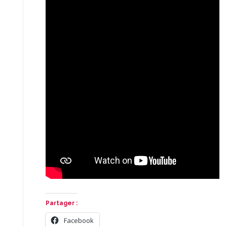
Partager :
Facebook