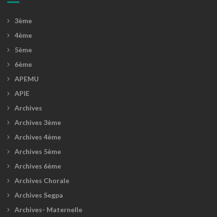
3ème
4ème
5ème
6ème
APEMU
APIE
Archives
Archives 3ème
Archives 4ème
Archives 5ème
Archives 6ème
Archives Chorale
Archives Segpa
Archives- Maternelle