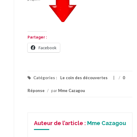
Partager :
Facebook
Catégories :
Le coin des découvertes
/
0
Réponse
/
par
Mme Cazagou
Auteur de l’article :
Mme Cazagou