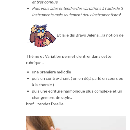
et très connue
Puis vous allez entendre des variations à l’aide de 3
instruments mais seulement deux instrumentistes
!
Et là je dis Bravo Jelena… la notion de
Thème et Variation permet d’entrer dans cette
rubrique ..
une première mélodie
puis un contre-chant ( on en déjà parlé en cours ou
à la chorale )
puis une écriture harmonique plus complexe et un
changement de style..
bref …tendez l’oreille