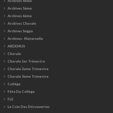
Archives 4ème
Archives 5ème
Archives 6ème
Archives Chorale
Archives Segpa
Archives- Maternelle
ARDEMUS
Chorale
Chorale 1er Trimestre
Chorale 2eme Trimestre
Chorale 3eme Trimestre
Collège
Fête Du Collège
FLE
Le Coin Des Découvertes