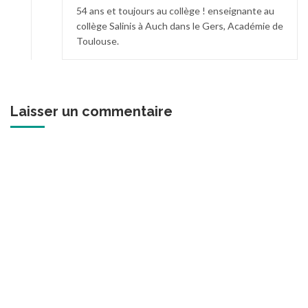
54 ans et toujours au collège ! enseignante au
collège Salinis à Auch dans le Gers, Académie de
Toulouse.
Laisser un commentaire