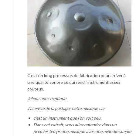
C’est un long processus de fabrication pour arriver à
une qualité sonore ce qui rend l’instrument assez
coûteux.
Jelena nous explique
J’ai envie de la partager cette musique car
c’est un instrument que l’on voit peu.
Dans cet extrait, vous allez entendre dans un
premier temps une musique avec une mélodie simple