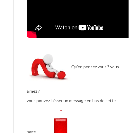
Qu’en pensez vous ? vous
aimez ?
vous pouvez laisser un message en bas de cette
page…