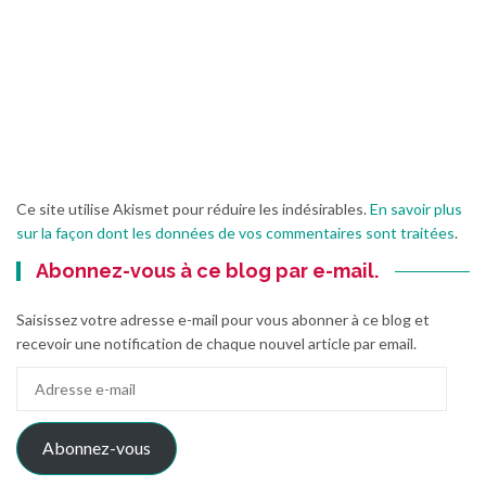
Ce site utilise Akismet pour réduire les indésirables.
En savoir plus
sur la façon dont les données de vos commentaires sont traitées
.
Abonnez-vous à ce blog par e-mail.
Saisissez votre adresse e-mail pour vous abonner à ce blog et
recevoir une notification de chaque nouvel article par email.
Adresse
e-
mail
Abonnez-vous