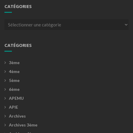
CATÉGORIES
Catégories
CATÉGORIES
3ème
4ème
5ème
6ème
APEMU
APIE
Archives
Archives 3ème