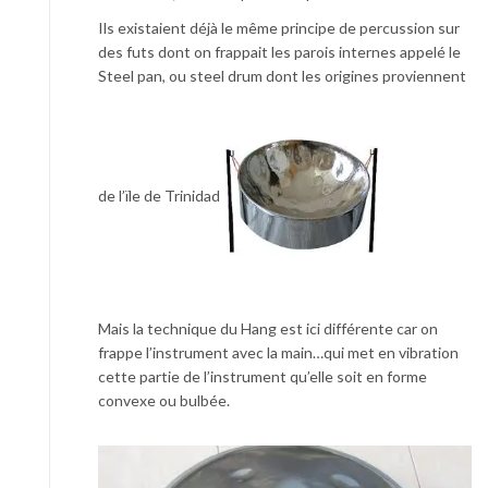
Ils existaient déjà le même principe de percussion sur
des futs dont on frappait les parois internes appelé le
Steel pan, ou steel drum dont les origines proviennent
de l’ïle de Trinidad
Mais la technique du Hang est ici différente car on
frappe l’instrument avec la main…qui met en vibration
cette partie de l’instrument qu’elle soit en forme
convexe ou bulbée.