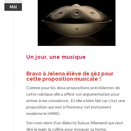
MAI
Un jour, une musique
Bravo à Jelena élève de 5è2 pour
cette proposition musicale !
Comme pour les deux propositions précédentes de
cette rubrique elle a affiné son argumentation pour
arriver à me convaincre…Et elle a bien fait car c’est une
proposition qui met à l’honneur cet instrument
moderne le HANG
Son nom vient d’un dialecte Suisse Allemand qui veut
dire la main, la colline pour évoquer sa forme.