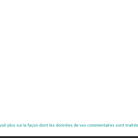
voir plus sur la façon dont les données de vos commentaires sont traité