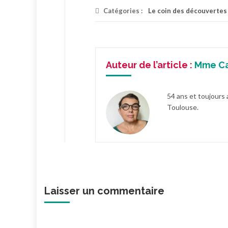
Catégories :
Le coin des découvertes
Auteur de l’article :
Mme C
54 ans et toujours 
Toulouse.
Laisser un commentaire