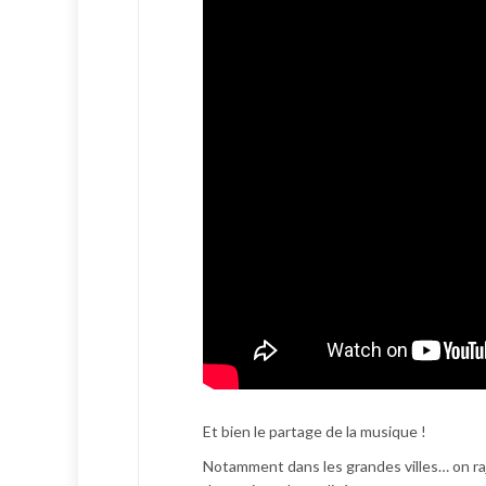
Et bien le partage de la musique !
Notamment dans les grandes villes… on ra