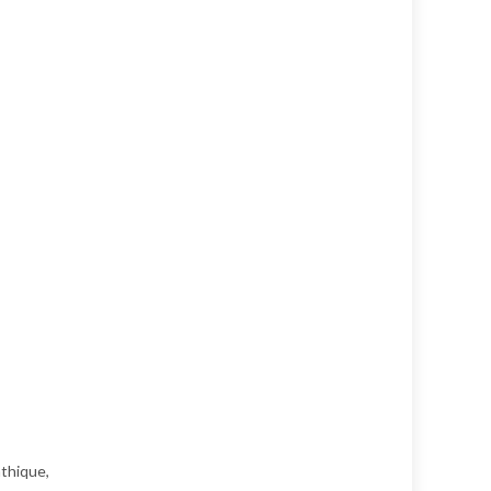
thique,