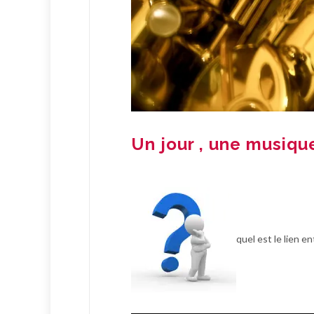
Un jour , une musiqu
quel est le lien 