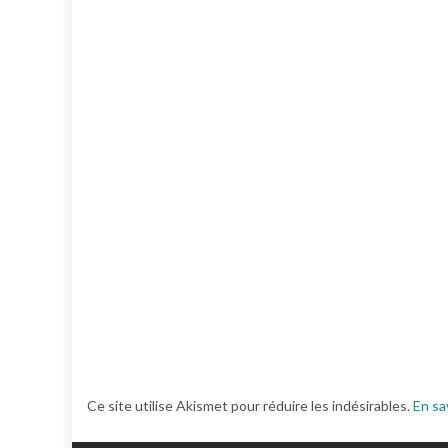
Ce site utilise Akismet pour réduire les indésirables.
En sa