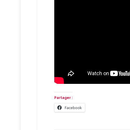
Partager :
Facebook