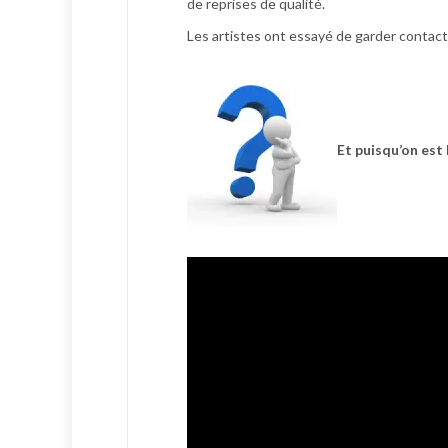
de reprises de qualité.
Les artistes ont essayé de garder contact a
Et puisqu’on est