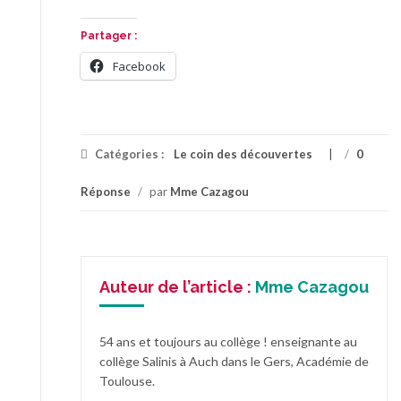
Partager :
Facebook
Catégories :
Le coin des découvertes
/
0
Réponse
/
par
Mme Cazagou
Auteur de l’article :
Mme Cazagou
54 ans et toujours au collège ! enseignante au
collège Salinis à Auch dans le Gers, Académie de
Toulouse.