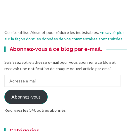
Ce site utilise Akismet pour réduire les indésirables.
En savoir plus
sur la façon dont les données de vos commentaires sont traitées
.
Abonnez-vous à ce blog par e-mail.
Saisissez votre adresse e-mail pour vous abonner à ce blog et
recevoir une notification de chaque nouvel article par email.
Adresse
e-
mail
Abonnez-vous
Rejoignez les 340 autres abonnés
Catégories