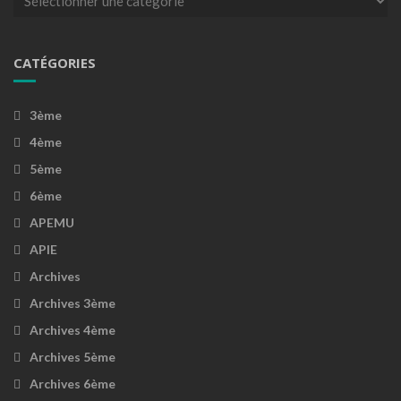
CATÉGORIES
3ème
4ème
5ème
6ème
APEMU
APIE
Archives
Archives 3ème
Archives 4ème
Archives 5ème
Archives 6ème