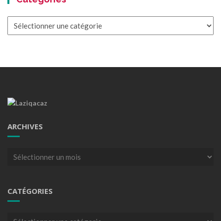
Catégories
ARCHIVES
Archives
CATÉGORIES
Catégories