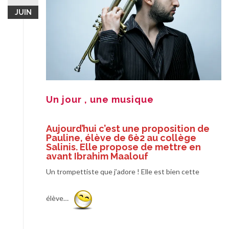
JUIN
Un jour , une musique
Aujourd’hui c’est une proposition de
Pauline, élève de 6è2 au collège
Salinis. Elle propose de mettre en
avant Ibrahim Maalouf
Un trompettiste que j’adore ! Elle est bien cette
élève…