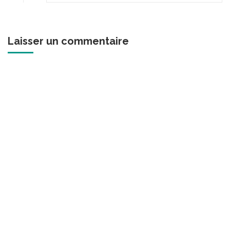
Laisser un commentaire