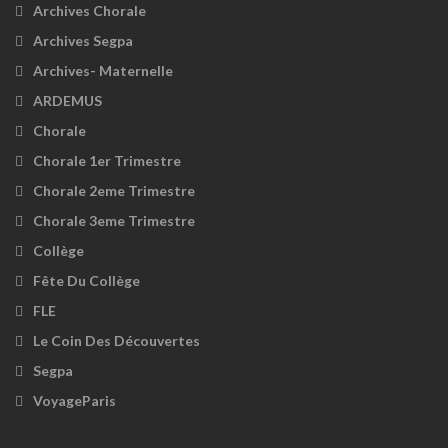
Archives Chorale
Archives Segpa
Archives- Maternelle
ARDEMUS
Chorale
Chorale 1er Trimestre
Chorale 2eme Trimestre
Chorale 3eme Trimestre
Collège
Fête Du Collège
FLE
Le Coin Des Découvertes
Segpa
VoyageParis