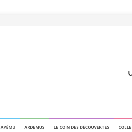
U
APÉMU
ARDEMUS
LE COIN DES DÉCOUVERTES
COLLE