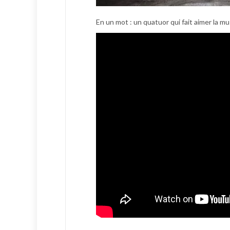
En un mot : un quatuor qui fait aimer la mu