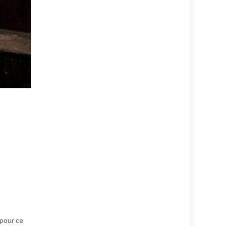
 pour ce