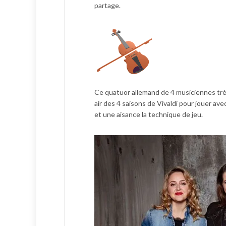
partage.
Ce quatuor allemand de 4 musiciennes trè
air des 4 saisons de Vivaldi pour jouer av
et une aisance la technique de jeu.