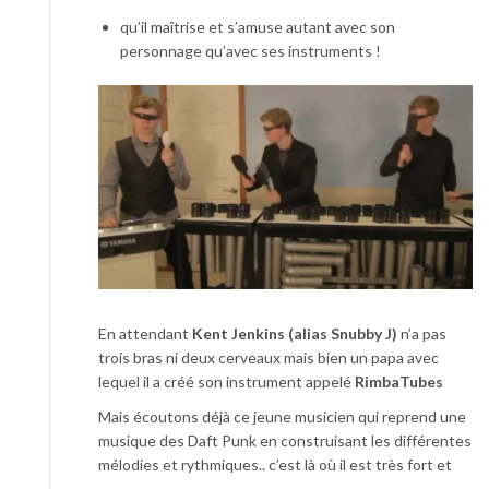
qu’il maîtrise et s’amuse autant avec son
personnage qu’avec ses instruments !
En attendant
Kent Jenkins (alias Snubby J)
n’a pas
trois bras ni deux cerveaux mais bien un papa avec
lequel il a créé son instrument appelé
RimbaTubes
Mais écoutons déjà ce jeune musicien qui reprend une
musique des Daft Punk en construisant les différentes
mélodies et rythmiques.. c’est là où il est très fort et