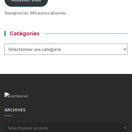
Rejoignez les 340 autres abonnés
Catégories
Catégories
ARCHIVES
Archives