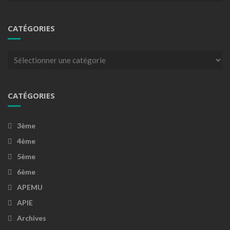
CATÉGORIES
Catégories
CATÉGORIES
3ème
4ème
5ème
6ème
APEMU
APIE
Archives