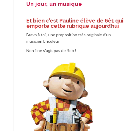
Un jour, un musique
Et bien c’est Pauline élève de 6è1 qui
emporte cette rubrique aujourd’hui
Bravo à toi , une proposition très originale d’un
musicien bricoleur
Non il ne s’agit pas de Bob !