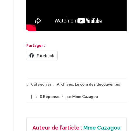
Partager :
Facebook
Catégories :
Archives
,
Le coin des découvertes
/
0 Réponse
/
par
Mme Cazagou
Auteur de l’article :
Mme Cazagou