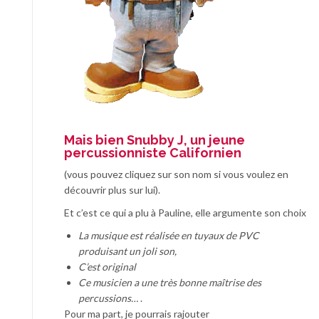
Mais bien
Snubby J
, un jeune
percussionniste Californien
(vous pouvez cliquez sur son nom si vous voulez en
découvrir plus sur lui).
Et c’est ce qui a plu à Pauline, elle argumente son choix
La musique est réalisée en tuyaux de PVC
produisant un joli son,
C’est original
Ce musicien a une très bonne maîtrise des
percussions…
.
Pour ma part, je pourrais rajouter