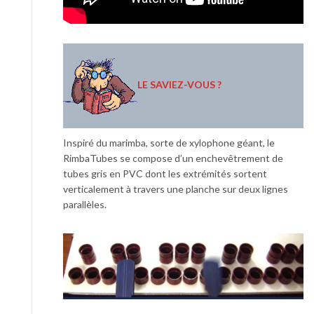
LE SAVIEZ-VOUS ?
Inspiré du marimba, sorte de xylophone géant, le
RimbaTubes se compose d’un enchevêtrement de
tubes gris en PVC dont les extrémités sortent
verticalement à travers une planche sur deux lignes
parallèles.