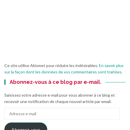
Ce site utilise Akismet pour réduire les indésirables.
En savoir plus
sur la façon dont les données de vos commentaires sont traitées
.
Abonnez-vous à ce blog par e-mail.
Saisissez votre adresse e-mail pour vous abonner à ce blog et
recevoir une notification de chaque nouvel article par email.
Adresse
e-
mail
Abonnez-vous