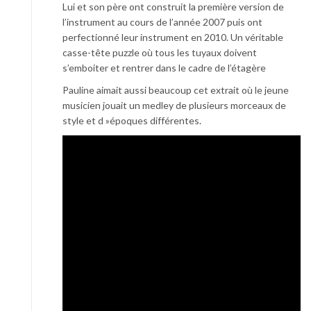
Lui et son père ont construit la première version de
l’instrument au cours de l’année 2007 puis ont
perfectionné leur instrument en 2010. Un véritable
casse-tête puzzle où tous les tuyaux doivent
s’emboiter et rentrer dans le cadre de l’étagère
Pauline aimait aussi beaucoup cet extrait où le jeune
musicien jouait un medley de plusieurs morceaux de
style et d »époques différentes.