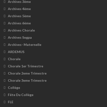
Archives 3ème
Archives 4ème
Archives 5ème
Archives 6ème
Archives Chorale
Archives Segpa
Archives- Maternelle
ARDEMUS
Chorale
Chorale 1er Trimestre
Chorale 2eme Trimestre
Chorale 3eme Trimestre
Collège
Fête Du Collège
FLE