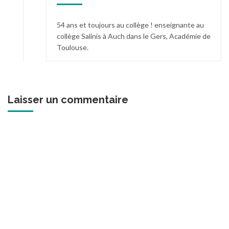
54 ans et toujours au collège ! enseignante au
collège Salinis à Auch dans le Gers, Académie de
Toulouse.
Laisser un commentaire