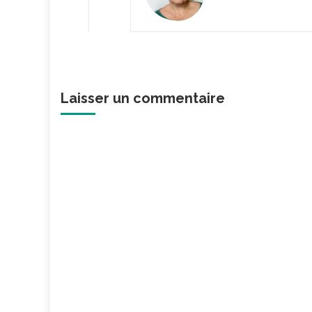
Laisser un commentaire