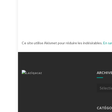
Ce site utilise Akismet pour réduire les indésirables.
En sa
ARCHIV
Archives
CATÉGO