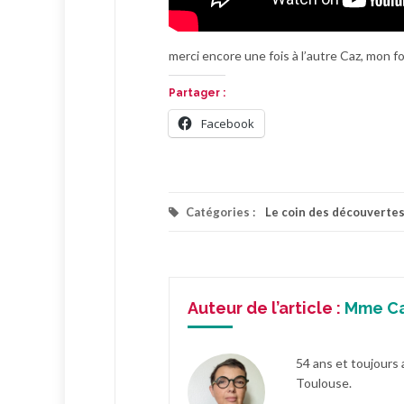
merci encore une fois à l’autre Caz, mon fo
Partager :
Facebook
Catégories :
Le coin des découverte
Auteur de l’article :
Mme C
54 ans et toujours 
Toulouse.