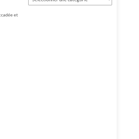
accadée et