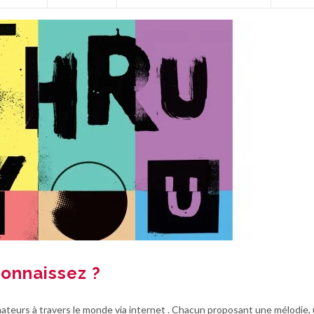
connaissez ?
mateurs à travers le monde via internet . Chacun proposant une mélodie,