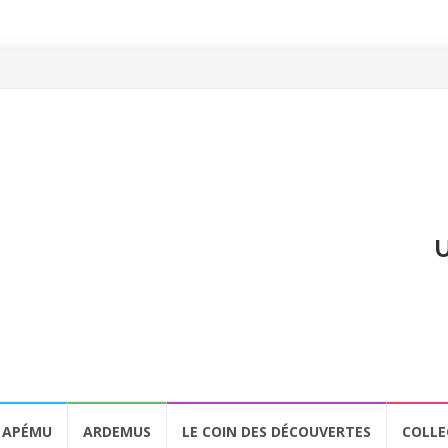
U
APÉMU
ARDEMUS
LE COIN DES DÉCOUVERTES
COLLE