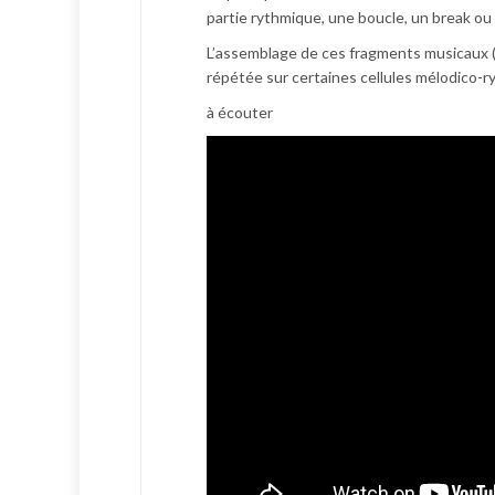
partie rythmique, une boucle, un break ou
L’assemblage de ces fragments musicaux ( 
répétée sur certaines cellules mélodico-ry
à écouter