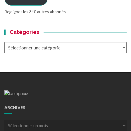
Rejoignez les 340 autres abonnés
Catégories
Catégories
ARCHIVES
Archives