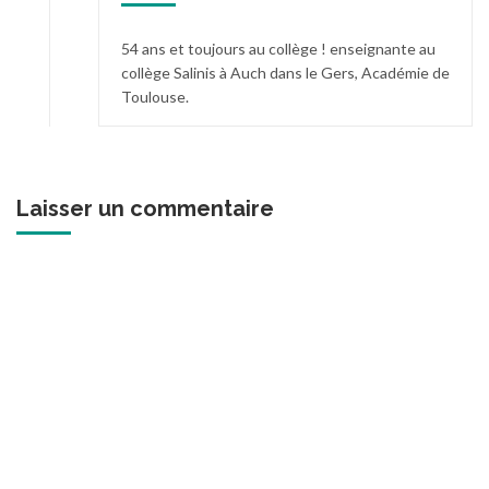
54 ans et toujours au collège ! enseignante au
collège Salinis à Auch dans le Gers, Académie de
Toulouse.
Laisser un commentaire