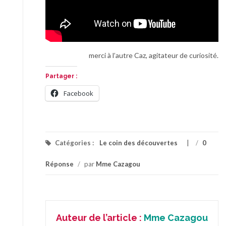
merci à l’autre Caz, agitateur de curiosité.
Partager :
Facebook
Catégories :
Le coin des découvertes
/
0
Réponse
/
par
Mme Cazagou
Auteur de l’article :
Mme Cazagou