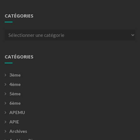
CATÉGORIES
Catégories
CATÉGORIES
3ème
4ème
5ème
6ème
APEMU
APIE
Archives