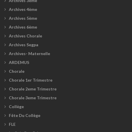
Archives 3ème
Archives 4ème
Archives 5ème
Archives 6ème
Archives Chorale
Archives Segpa
Archives- Maternelle
ARDEMUS
Chorale
Chorale 1er Trimestre
Chorale 2eme Trimestre
Chorale 3eme Trimestre
Collège
Fête Du Collège
FLE