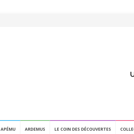
U
APÉMU
ARDEMUS
LE COIN DES DÉCOUVERTES
COLLE