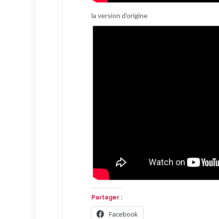
la version d’origine
Partager :
Facebook