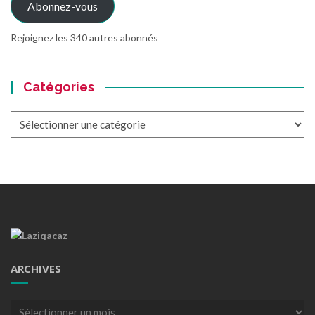
Abonnez-vous
Rejoignez les 340 autres abonnés
Catégories
Catégories
ARCHIVES
Archives