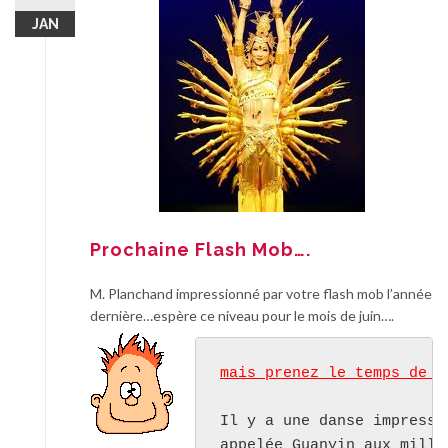
JAN
Prochaine Flash Mob….
M. Planchand impressionné par votre flash mob l’année
dernière…espère ce niveau pour le mois de juin….
mais prenez le temps de l
Il y a une danse impressio
appelée Guanyin aux mille 