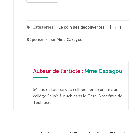
Catégories :
Le coin des découvertes
/
1
Réponse
/
par
Mme Cazagou
Auteur de l’article :
Mme Cazagou
54 ans et toujours au collège ! enseignante au
collège Salinis à Auch dans le Gers, Académie de
Toulouse.