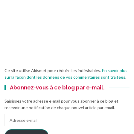
Ce site utilise Akismet pour réduire les indésirables.
En savoir plus
sur la façon dont les données de vos commentaires sont traitées
.
Abonnez-vous à ce blog par e-mail.
Saisissez votre adresse e-mail pour vous abonner à ce blog et
recevoir une notification de chaque nouvel article par email.
Adresse
e-
mail