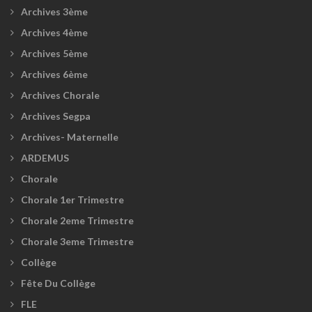
Archives 3ème
Archives 4ème
Archives 5ème
Archives 6ème
Archives Chorale
Archives Segpa
Archives- Maternelle
ARDEMUS
Chorale
Chorale 1er Trimestre
Chorale 2eme Trimestre
Chorale 3eme Trimestre
Collège
Fête Du Collège
FLE