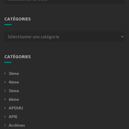
CATÉGORIES
Catégories
CATÉGORIES
3ème
4ème
5ème
6ème
APEMU
APIE
Archives