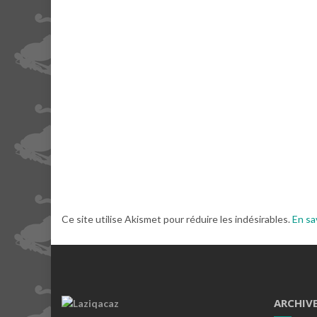
Ce site utilise Akismet pour réduire les indésirables.
En sa
ARCHIV