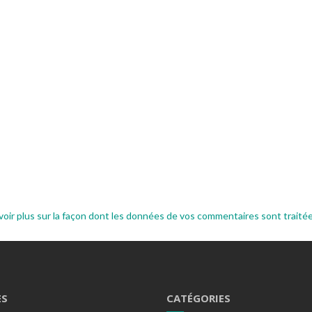
voir plus sur la façon dont les données de vos commentaires sont traité
ES
CATÉGORIES