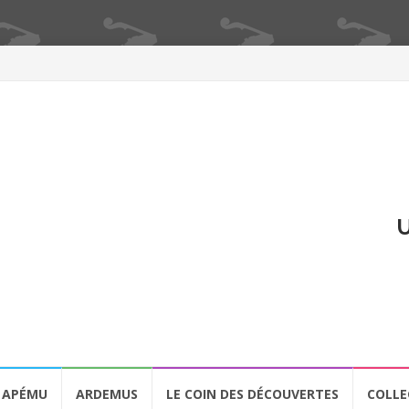
U
APÉMU
ARDEMUS
LE COIN DES DÉCOUVERTES
COLLE