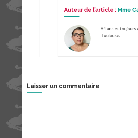
Auteur de l’article :
Mme C
54 ans et toujours 
Toulouse.
Laisser un commentaire