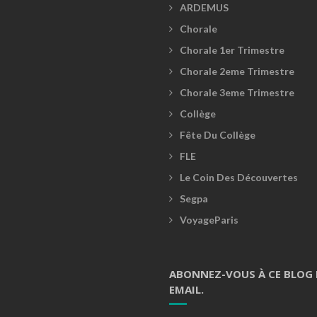
ARDEMUS
Chorale
Chorale 1er Trimestre
Chorale 2eme Trimestre
Chorale 3eme Trimestre
Collège
Fête Du Collège
FLE
Le Coin Des Découvertes
Segpa
VoyageParis
ABONNEZ-VOUS À CE BLOG 
EMAIL.