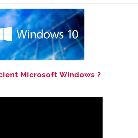
cient Microsoft Windows ?