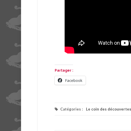
Partager :
Facebook
Catégories :
Le coin des découverte