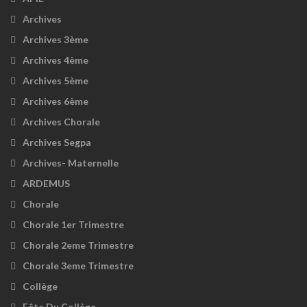
Archives
Archives 3ème
Archives 4ème
Archives 5ème
Archives 6ème
Archives Chorale
Archives Segpa
Archives- Maternelle
ARDEMUS
Chorale
Chorale 1er Trimestre
Chorale 2eme Trimestre
Chorale 3eme Trimestre
Collège
Fête Du Collège