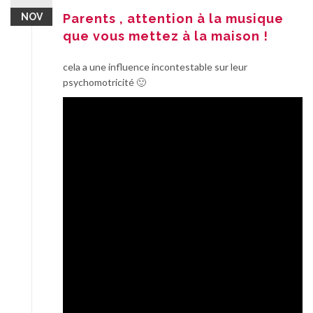
NOV
Parents , attention à la musique
que vous mettez à la maison !
cela a une influence incontestable sur leur
psychomotricité 🙂