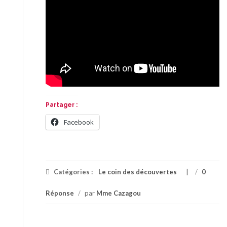
Partager :
Facebook
Catégories :
Le coin des découvertes
/
0
Réponse
/
par
Mme Cazagou