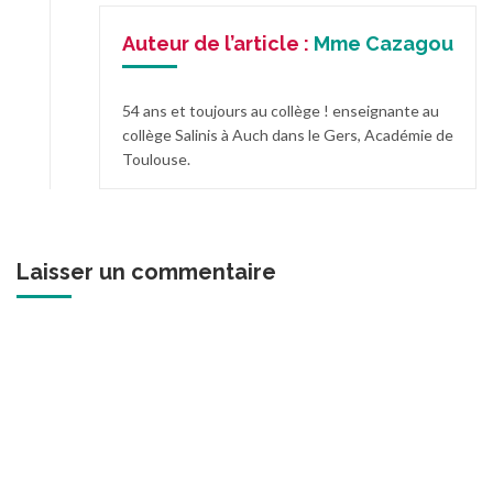
Auteur de l’article :
Mme Cazagou
54 ans et toujours au collège ! enseignante au
collège Salinis à Auch dans le Gers, Académie de
Toulouse.
Laisser un commentaire