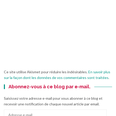
Ce site utilise Akismet pour réduire les indésirables.
En savoir plus
sur la façon dont les données de vos commentaires sont traitées
.
Abonnez-vous à ce blog par e-mail.
Saisissez votre adresse e-mail pour vous abonner à ce blog et
recevoir une notification de chaque nouvel article par email.
Adresse