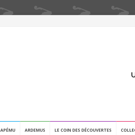
U
APÉMU
ARDEMUS
LE COIN DES DÉCOUVERTES
COLLE