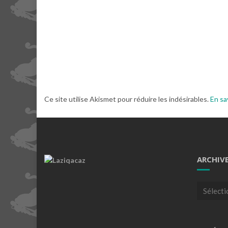
Ce site utilise Akismet pour réduire les indésirables.
En sa
ARCHIV
Archives