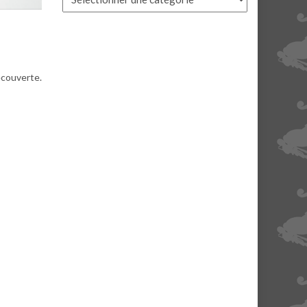
écouverte.