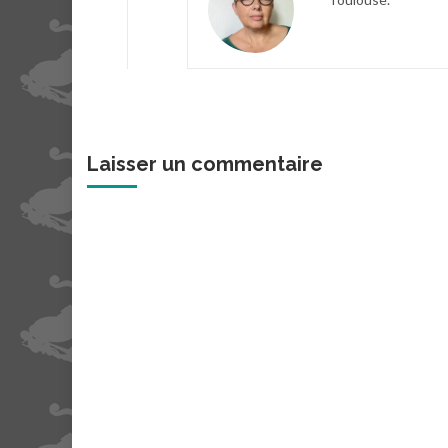
Laisser un commentaire