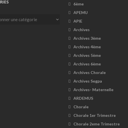
RIES
6ème
APEMU
es
APIE
Archives
Archives 3ème
Archives 4ème
Archives 5ème
Archives 6ème
Archives Chorale
Archives Segpa
Archives- Maternelle
ARDEMUS
Chorale
Chorale 1er Trimestre
Chorale 2eme Trimestre