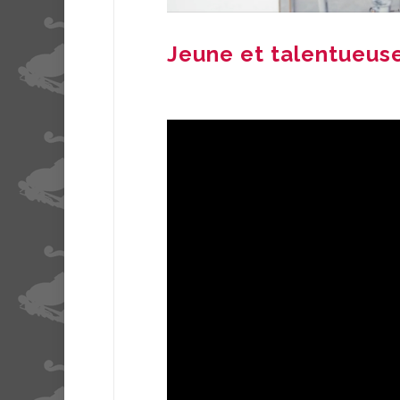
Jeune et talentueus