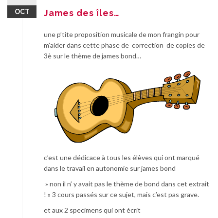
OCT
James des îles…
une p’tite proposition musicale de mon frangin pour
m’aider dans cette phase de correction de copies de
3è sur le thème de james bond…
c’est une dédicace à tous les élèves qui ont marqué
dans le travail en autonomie sur james bond
» non il n’ y avait pas le thème de bond dans cet extrait
! » 3 cours passés sur ce sujet, mais c’est pas grave.
et aux 2 specimens qui ont écrit