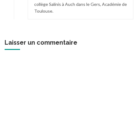
collège Salinis à Auch dans le Gers, Académie de
Toulouse.
Laisser un commentaire