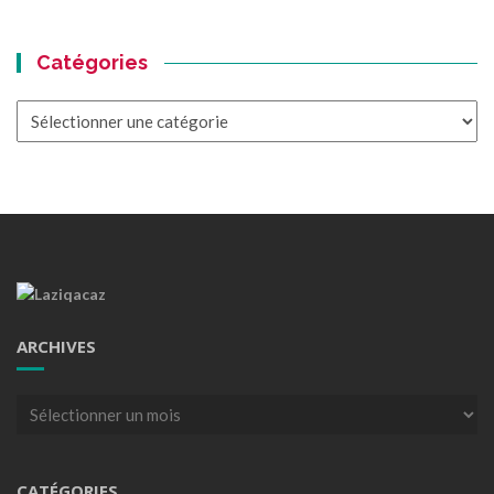
Catégories
Catégories
ARCHIVES
Archives
CATÉGORIES