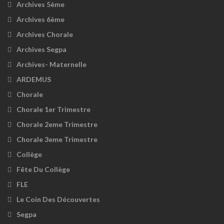
Archives 5ème
Archives 6ème
Archives Chorale
Archives Segpa
Archives- Maternelle
ARDEMUS
Chorale
Chorale 1er Trimestre
Chorale 2eme Trimestre
Chorale 3eme Trimestre
Collège
Fête Du Collège
FLE
Le Coin Des Découvertes
Segpa