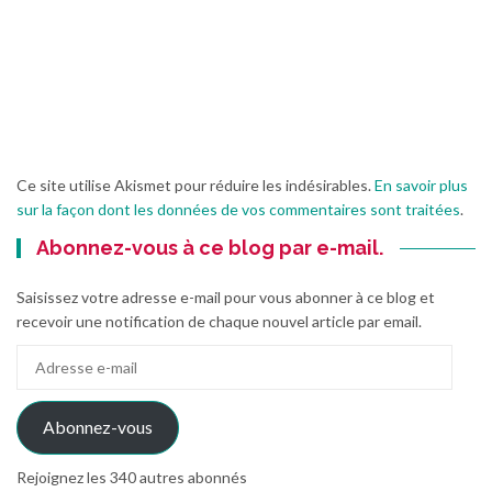
Ce site utilise Akismet pour réduire les indésirables.
En savoir plus
sur la façon dont les données de vos commentaires sont traitées
.
Abonnez-vous à ce blog par e-mail.
Saisissez votre adresse e-mail pour vous abonner à ce blog et
recevoir une notification de chaque nouvel article par email.
Adresse
e-
mail
Abonnez-vous
Rejoignez les 340 autres abonnés