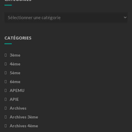
Catégories
CATÉGORIES
3ème
4ème
5ème
6ème
APEMU
APIE
Archives
Archives 3ème
Archives 4ème