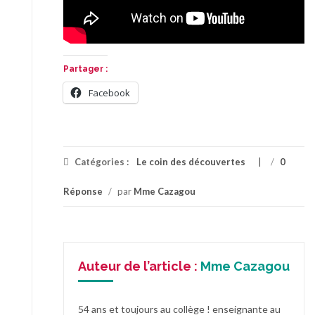
Partager :
Facebook
Catégories :
Le coin des découvertes
/
0
Réponse
/
par
Mme Cazagou
Auteur de l’article :
Mme Cazagou
54 ans et toujours au collège ! enseignante au