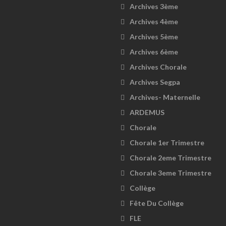
Archives 3ème
Archives 4ème
Archives 5ème
Archives 6ème
Archives Chorale
Archives Segpa
Archives- Maternelle
ARDEMUS
Chorale
Chorale 1er Trimestre
Chorale 2eme Trimestre
Chorale 3eme Trimestre
Collège
Fête Du Collège
FLE