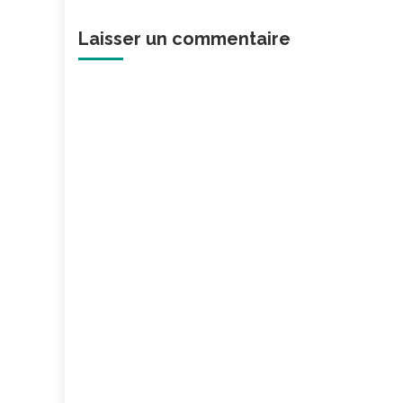
Laisser un commentaire