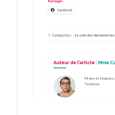
Partager :
Facebook
Catégories :
Le coin des découvertes
Auteur de l’article :
Mme C
54 ans et toujours 
Toulouse.