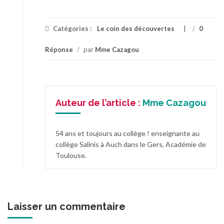
Catégories :
Le coin des découvertes
/
0
Réponse
/
par
Mme Cazagou
Auteur de l’article :
Mme Cazagou
54 ans et toujours au collège ! enseignante au
collège Salinis à Auch dans le Gers, Académie de
Toulouse.
Laisser un commentaire