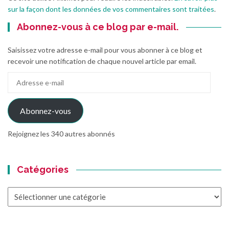
sur la façon dont les données de vos commentaires sont traitées
.
Abonnez-vous à ce blog par e-mail.
Saisissez votre adresse e-mail pour vous abonner à ce blog et
recevoir une notification de chaque nouvel article par email.
Adresse
e-
mail
Abonnez-vous
Rejoignez les 340 autres abonnés
Catégories
Catégories