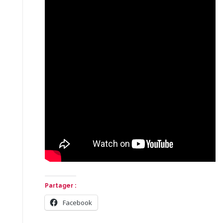
Partager :
Facebook