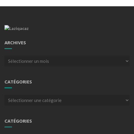
ARCHIVES
Archives
CATÉGORIES
Catégories
CATÉGORIES