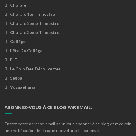
Chorale
Chorale 1er Trimestre
Chorale 2eme Trimestre
Chorale 3eme Trimestre
Collège
Fête Du Collège
FLE
Le Coin Des Découvertes
Segpa
VoyageParis
ABONNEZ-VOUS À CE BLOG PAR EMAIL.
Entrez votre adresse email pour vous abonner à ce blog et recevoir
une notification de chaque nouvel article par email.