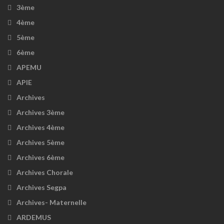
3ème
4ème
5ème
6ème
APEMU
APIE
Archives
Archives 3ème
Archives 4ème
Archives 5ème
Archives 6ème
Archives Chorale
Archives Segpa
Archives- Maternelle
ARDEMUS